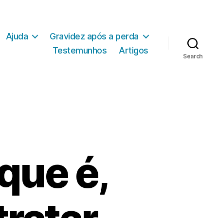
Ajuda
Gravidez após a perda
Testemunhos
Artigos
Search
que é,