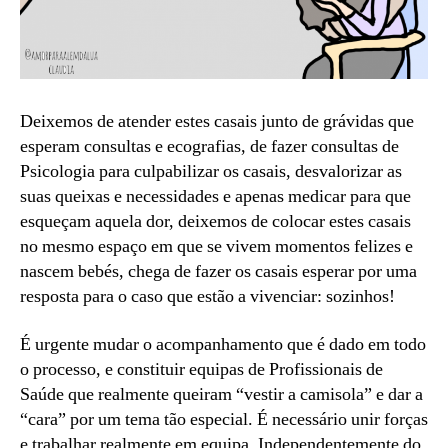
Deixemos de atender estes casais junto de grávidas que
esperam consultas e ecografias, de fazer consultas de
Psicologia para culpabilizar os casais, desvalorizar as
suas queixas e necessidades e apenas medicar para que
esqueçam aquela dor, deixemos de colocar estes casais
no mesmo espaço em que se vivem momentos felizes e
nascem bebés, chega de fazer os casais esperar por uma
resposta para o caso que estão a vivenciar: sozinhos!
É urgente mudar o acompanhamento que é dado em todo
o processo, e constituir equipas de Profissionais de
Saúde que realmente queiram “vestir a camisola” e dar a
“cara” por um tema tão especial. É necessário unir forças
e trabalhar realmente em equipa. Independentemente do