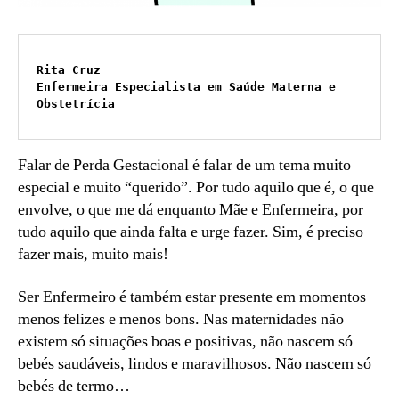
Rita Cruz
Enfermeira Especialista em Saúde Materna e 
Obstetrícia
Falar de Perda Gestacional é falar de um tema muito
especial e muito “querido”. Por tudo aquilo que é, o que
envolve, o que me dá enquanto Mãe e Enfermeira, por
tudo aquilo que ainda falta e urge fazer. Sim, é preciso
fazer mais, muito mais!
Ser Enfermeiro é também estar presente em momentos
menos felizes e menos bons. Nas maternidades não
existem só situações boas e positivas, não nascem só
bebés saudáveis, lindos e maravilhosos. Não nascem só
bebés de termo…