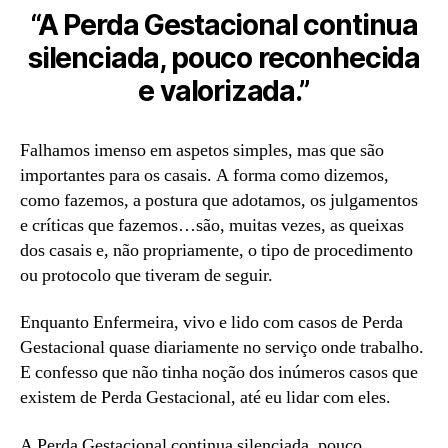
“A Perda Gestacional continua
silenciada, pouco reconhecida
e valorizada.”
Falhamos imenso em aspetos simples, mas que são
importantes para os casais. A forma como dizemos,
como fazemos, a postura que adotamos, os julgamentos
e críticas que fazemos…são, muitas vezes, as queixas
dos casais e, não propriamente, o tipo de procedimento
ou protocolo que tiveram de seguir.
Enquanto Enfermeira, vivo e lido com casos de Perda
Gestacional quase diariamente no serviço onde trabalho.
E confesso que não tinha noção dos inúmeros casos que
existem de Perda Gestacional, até eu lidar com eles.
A Perda Gestacional continua silenciada, pouco