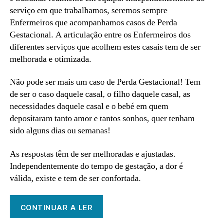
serviço em que trabalhamos, seremos sempre
Enfermeiros que acompanhamos casos de Perda
Gestacional. A articulação entre os Enfermeiros dos
diferentes serviços que acolhem estes casais tem de ser
melhorada e otimizada.
Não pode ser mais um caso de Perda Gestacional! Tem
de ser o caso daquele casal, o filho daquele casal, as
necessidades daquele casal e o bebé em quem
depositaram tanto amor e tantos sonhos, quer tenham
sido alguns dias ou semanas!
As respostas têm de ser melhoradas e ajustadas.
Independentemente do tempo de gestação, a dor é
válida, existe e tem de ser confortada.
CONTINUAR A LER