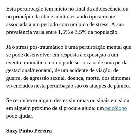
Esta perturbação tem início no final da adolescência ou
no princípio da idade adulta, estando tipicamente
associada a um período com um pico de stress. A sua
prevalência varia entre 1,5% e 3,5% da população.
Já o stress pós-traumático é uma perturbação mental que
se pode desenvolver em resposta à exposição a um
evento traumático, como pode ser o caso de uma perda
gestacional/neonatal, de um acidente de viação, de
guerra, de agressão sexual, doença, morte. dos sintomas
vivenciados nesta perturbação são os ataques de pânico.
Se reconhecer algum destes sintomas ou sinais em si ou
em alguém próximo de si procure ajuda: um
psicólogo
pode ajudar.
Suzy Pinho Pereira