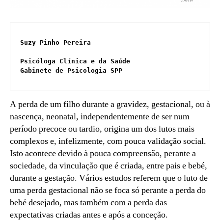
Suzy Pinho Pereira

Psicóloga Clínica e da Saúde

Gabinete de Psicologia SPP
A perda de um filho durante a gravidez, gestacional, ou à
nascença, neonatal, independentemente de ser num
período precoce ou tardio, origina um dos lutos mais
complexos e, infelizmente, com pouca validação social.
Isto acontece devido à pouca compreensão, perante a
sociedade, da vinculação que é criada, entre pais e bebé,
durante a gestação. Vários estudos referem que o luto de
uma perda gestacional não se foca só perante a perda do
bebé desejado, mas também com a perda das
expectativas criadas antes e após a conceção.