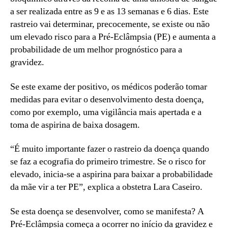
a ser realizada entre as 9 e as 13 semanas e 6 dias. Este
rastreio vai determinar, precocemente, se existe ou não
um elevado risco para a Pré-Eclâmpsia (PE) e aumenta a
probabilidade de um melhor prognóstico para a
gravidez.
Se este exame der positivo, os médicos poderão tomar
medidas para evitar o desenvolvimento desta doença,
como por exemplo, uma vigilância mais apertada e a
toma de aspirina de baixa dosagem.
“É muito importante fazer o rastreio da doença quando
se faz a ecografia do primeiro trimestre. Se o risco for
elevado, inicia-se a aspirina para baixar a probabilidade
da mãe vir a ter PE”, explica a obstetra Lara Caseiro.
Se esta doença se desenvolver, como se manifesta? A
Pré-Eclâmpsia começa a ocorrer no início da gravidez e