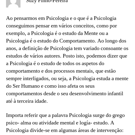
Suzy Pinho-Pereira
Ao pensarmos em Psicologia e o que é a Psicologia
conseguimos pensar em vários conceitos, como por
exemplo, a Psicologia é o estudo da Mente ou a
Psicologia é o estudo do Comportamento. Ao longo dos
anos, a definição de Psicologia tem variado consoante os
estudos de vários autores. Posto isto, podemos dizer que
a Psicologia é o estudo de todos os aspetos do
comportamento e dos processos mentais, que estão
sempre interligados, ou seja, a Psicologia estuda a mente
do Ser Humano e como isso afeta os seus
comportamentos desde o seu desenvolvimento infantil
até à terceira idade.
Importa referir que a palavra Psicologia surge do grego
psico- alma ou atividade mental e logía- estudo. A
Psicologia divide-se em algumas áreas de intervenção: