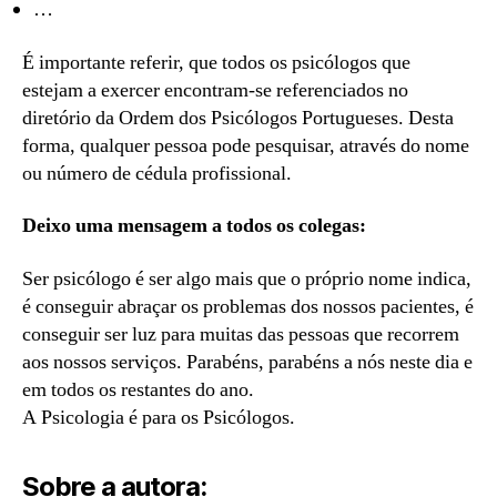
…
É importante referir, que todos os psicólogos que
estejam a exercer encontram-se referenciados no
diretório da Ordem dos Psicólogos Portugueses. Desta
forma, qualquer pessoa pode pesquisar, através do nome
ou número de cédula profissional.
Deixo uma mensagem a todos os colegas:
Ser psicólogo é ser algo mais que o próprio nome indica,
é conseguir abraçar os problemas dos nossos pacientes, é
conseguir ser luz para muitas das pessoas que recorrem
aos nossos serviços. Parabéns, parabéns a nós neste dia e
em todos os restantes do ano.
A Psicologia é para os Psicólogos.
Sobre a autora: