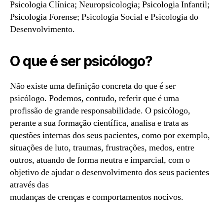
Psicologia Clínica; Neuropsicologia; Psicologia Infantil;
Psicologia Forense; Psicologia Social e Psicologia do
Desenvolvimento.
O que é ser psicólogo?
Não existe uma definição concreta do que é ser
psicólogo. Podemos, contudo, referir que é uma
profissão de grande responsabilidade. O psicólogo,
perante a sua formação científica, analisa e trata as
questões internas dos seus pacientes, como por exemplo,
situações de luto, traumas, frustrações, medos, entre
outros, atuando de forma neutra e imparcial, com o
objetivo de ajudar o desenvolvimento dos seus pacientes
através das
mudanças de crenças e comportamentos nocivos.