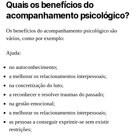
Quais os benefícios do
acompanhamento psicológico?
Os benefícios do acompanhamento psicológico são
vários, como por exemplo:
Ajuda:
no autoconhecimento;
a melhorar os relacionamentos interpessoais;
na concretização do luto;
a reconhecer e resolver traumas do passado;
na gestão emocional;
a melhorar os relacionamentos interpessoais;
as pessoas a conseguir exprimir-se sem existir
restrições;