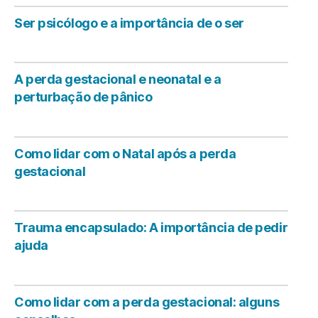
Ser psicólogo e a importância de o ser
A perda gestacional e neonatal e a
perturbação de pânico
Como lidar com o Natal após a perda
gestacional
Trauma encapsulado: A importância de pedir
ajuda
Como lidar com a perda gestacional: alguns