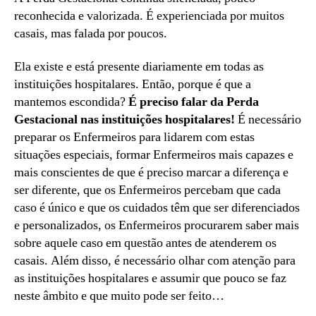
reconhecida e valorizada. É experienciada por muitos
casais, mas falada por poucos.
Ela existe e está presente diariamente em todas as
instituições hospitalares. Então, porque é que a
mantemos escondida?
É preciso falar da Perda
Gestacional nas instituições hospitalares!
É necessário
preparar os Enfermeiros para lidarem com estas
situações especiais, formar Enfermeiros mais capazes e
mais conscientes de que é preciso marcar a diferença e
ser diferente, que os Enfermeiros percebam que cada
caso é único e que os cuidados têm que ser diferenciados
e personalizados, os Enfermeiros procurarem saber mais
sobre aquele caso em questão antes de atenderem os
casais. Além disso, é necessário olhar com atenção para
as instituições hospitalares e assumir que pouco se faz
neste âmbito e que muito pode ser feito…