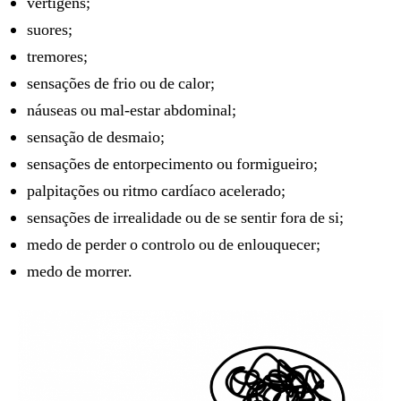
vertigens;
suores;
tremores;
sensações de frio ou de calor;
náuseas ou mal-estar abdominal;
sensação de desmaio;
sensações de entorpecimento ou formigueiro;
palpitações ou ritmo cardíaco acelerado;
sensações de irrealidade ou de se sentir fora de si;
medo de perder o controlo ou de enlouquecer;
medo de morrer.