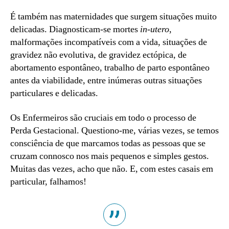
É também nas maternidades que surgem situações muito
delicadas. Diagnosticam-se mortes
in-utero
,
malformações incompatíveis com a vida, situações de
gravidez não evolutiva, de gravidez ectópica, de
abortamento espontâneo, trabalho de parto espontâneo
antes da viabilidade, entre inúmeras outras situações
particulares e delicadas.
Os Enfermeiros são cruciais em todo o processo de
Perda Gestacional. Questiono-me, várias vezes, se temos
consciência de que marcamos todas as pessoas que se
cruzam connosco nos mais pequenos e simples gestos.
Muitas das vezes, acho que não. E, com estes casais em
particular, falhamos!