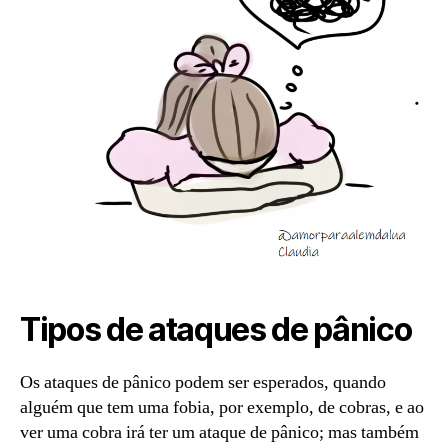
Tipos de ataques de pânico
Os ataques de pânico podem ser esperados, quando
alguém que tem uma fobia, por exemplo, de cobras, e ao
ver uma cobra irá ter um ataque de pânico; mas também