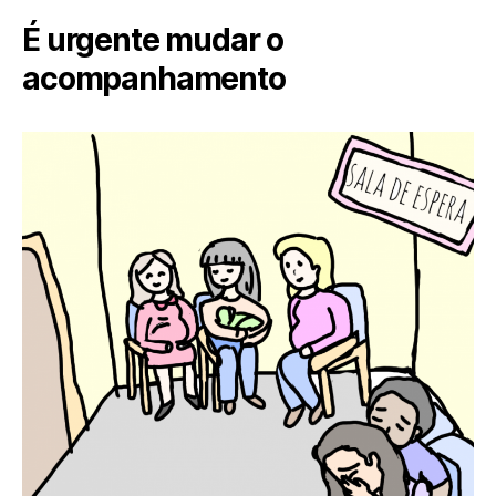
É urgente mudar o
acompanhamento