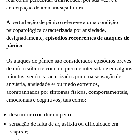
antecipação de uma ameaça futura.
A perturbação de pânico refere-se a uma condição
psicopatológica caracterizada por ansiedade,
designadamente,
episódios recorrentes de ataques de
pânico.
Os ataques de pânico são considerados episódios breves
de início súbito e com um pico de intensidade em alguns
minutos, sendo caracterizados por uma sensação de
angústia, ansiedade e/ ou medo extremos,
acompanhados por sintomas físicos, comportamentais,
emocionais e cognitivos, tais como:
desconforto ou dor no peito;
sensação de falta de ar, asfixia ou dificuldade em
respirar;