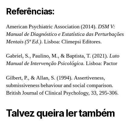
Referências:
American Psychiatric Association (2014).
DSM V:
Manual de Diagnóstico e Estatística das Perturbações
Mentais (5ª Ed.)
. Lisboa: Climepsi Editores.
Gabriel, S., Paulino, M., & Baptista, T. (2021).
Luto
Manual de Intervenção Psicológica.
Lisboa: Pactor
Gilbert, P., & Allan, S. (1994). Assertiveness,
submissiveness behaviour and social comparison.
British Journal of Clinical Psychology, 33, 295-306.
Talvez queira ler também