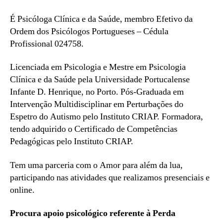
É Psicóloga Clínica e da Saúde, membro Efetivo da
Ordem dos Psicólogos Portugueses – Cédula
Profissional 024758.
Licenciada em Psicologia e Mestre em Psicologia
Clínica e da Saúde pela Universidade Portucalense
Infante D. Henrique, no Porto. Pós-Graduada em
Intervenção Multidisciplinar em Perturbações do
Espetro do Autismo pelo Instituto CRIAP. Formadora,
tendo adquirido o Certificado de Competências
Pedagógicas pelo Instituto CRIAP.
Tem uma parceria com o Amor para além da lua,
participando nas atividades que realizamos presenciais e
online.
Procura apoio psicológico referente à Perda