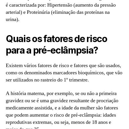
é caracterizada por: Hipertensão (aumento da pressão
arterial) e Proteinúria (eliminação das proteínas na
urina).
Quais os fatores de risco
para a pré-eclâmpsia?
Existem vários fatores de risco e fatores que são usados,
como os denominados marcadores bioquímicos, que vão
ser utilizados no rastreio do 1º trimestre.
A história materna, por exemplo, se ou não a primeira
gravidez ou se é uma gravidez resultante de procriação
medicamente assistida, e a idade da mulher são fatores
que podem aumentar o risco de pré-eclâmpsia: idades
reprodutivas extremas, ou seja, menos de 18 anos e