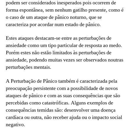
podem ser considerados inesperados pois ocorrem de
forma espontânea, sem nenhum gatilho presente, como é
o caso de um ataque de pânico noturno, que se
caracteriza por acordar num estado de pânico.
Estes ataques destacam-se entre as perturbações de
ansiedade como um tipo particular de resposta ao medo.
Porém estes não estão limitados às perturbações de
ansiedade, podendo muitas vezes ser observados noutras
perturbações mentais.
A Perturbação de Pânico também é caracterizada pela
preocupação persistente com a possibilidade de novos
ataques de pânico e com as suas consequências que são
percebidas como catastróficas. Alguns exemplos de
consequências temidas são: desenvolver uma doença
cardíaca ou outra, não receber ajuda ou o impacto social
negativo.