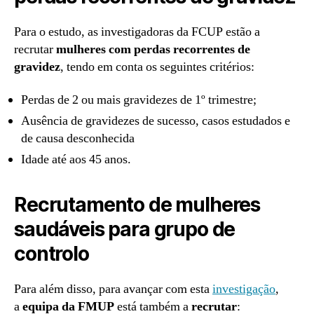
Para o estudo, as investigadoras da FCUP estão a
recrutar
mulheres com perdas recorrentes de
gravidez
, tendo em conta os seguintes critérios:
Perdas de 2 ou mais gravidezes de 1º trimestre;
Ausência de gravidezes de sucesso, casos estudados e
de causa desconhecida
Idade até aos 45 anos.
Recrutamento de mulheres
saudáveis para grupo de
controlo
Para além disso, para avançar com esta
investigação
,
a
equipa da FMUP
está também a
recrutar
: