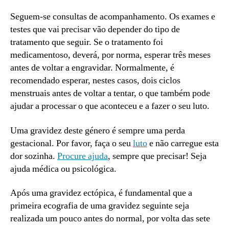
Seguem-se consultas de acompanhamento. Os exames e
testes que vai precisar vão depender do tipo de
tratamento que seguir. Se o tratamento foi
medicamentoso, deverá, por norma, esperar três meses
antes de voltar a engravidar. Normalmente, é
recomendado esperar, nestes casos, dois ciclos
menstruais antes de voltar a tentar, o que também pode
ajudar a processar o que aconteceu e a fazer o seu luto.
Uma gravidez deste género é sempre uma perda
gestacional. Por favor, faça o seu
luto
e não carregue esta
dor sozinha.
Procure ajuda
, sempre que precisar! Seja
ajuda médica ou psicológica.
Após uma gravidez ectópica, é fundamental que a
primeira ecografia de uma gravidez seguinte seja
realizada um pouco antes do normal, por volta das sete