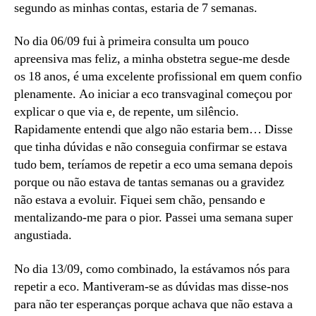
segundo as minhas contas, estaria de 7 semanas.
No dia 06/09 fui à primeira consulta um pouco
apreensiva mas feliz, a minha obstetra segue-me desde
os 18 anos, é uma excelente profissional em quem confio
plenamente. Ao iniciar a eco transvaginal começou por
explicar o que via e, de repente, um silêncio.
Rapidamente entendi que algo não estaria bem… Disse
que tinha dúvidas e não conseguia confirmar se estava
tudo bem, teríamos de repetir a eco uma semana depois
porque ou não estava de tantas semanas ou a gravidez
não estava a evoluir. Fiquei sem chão, pensando e
mentalizando-me para o pior. Passei uma semana super
angustiada.
No dia 13/09, como combinado, la estávamos nós para
repetir a eco. Mantiveram-se as dúvidas mas disse-nos
para não ter esperanças porque achava que não estava a