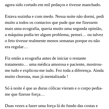
agora sido cortado em mil pedaços e tivesse manchado.
Estava sozinha e com medo. Nessa noite não dormi, pedi
muito a todos os contactos que pude que me fizessem
mais uma ecografia, queria muito uma segunda opinião,
a máquina podia ter algum problema, pensei… ou talvez
o feto tivesse realmente menos semanas porque eu não
era regular…
Fiz então a ecografia antes de iniciar o restante
tratamento… uma médica amorosa e paciente, mostrou-
me tudo e explicou-me tudo. Fez toda a diferença. Ainda
muito chorona, mas já mentalizada !
Só à noite é que as duras cólicas vieram e o corpo pedia-
me que fizesse força…
Duas vezes a fazer uma força lá do fundo das costas e