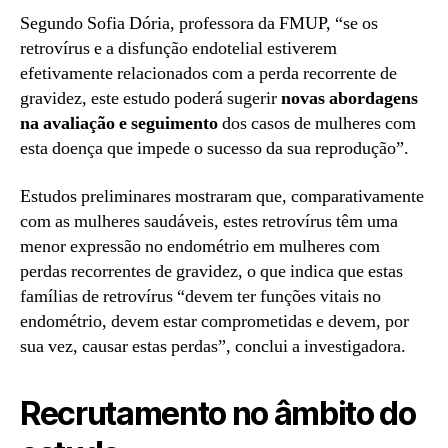
Segundo Sofia Dória, professora da FMUP, “se os
retrovírus e a disfunção endotelial estiverem
efetivamente relacionados com a perda recorrente de
gravidez, este estudo poderá sugerir
novas abordagens
na avaliação e seguimento
dos casos de mulheres com
esta doença que impede o sucesso da sua reprodução”.
Estudos preliminares mostraram que, comparativamente
com as mulheres saudáveis, estes retrovírus têm uma
menor expressão no endométrio em mulheres com
perdas recorrentes de gravidez, o que indica que estas
famílias de retrovírus “devem ter funções vitais no
endométrio, devem estar comprometidas e devem, por
sua vez, causar estas perdas”, conclui a investigadora.
Recrutamento no âmbito do