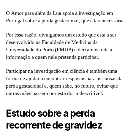
O Amor para além da Lua apoia a investigação em
Portugal sobre a perda gestacional, que é tão necessária.
Por essa razão, divulgamos um estudo que está a ser
desenvolvido na Faculdade de Medicina da
Universidade do Porto (FMUP) e deixamos toda a
informação a quem nele pretenda participar.
Participar na investigação em ciência é também uma
forma de ajudar a encontrar respostas para as causas da
perda gestacional e, quem sabe, no futuro, evitar que
outras mães passem por esta dor indescritível.
Estudo sobre a perda
recorrente de gravidez