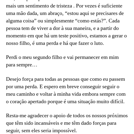
mais um sentimento de tristeza . Por vezes é suficiente
uma mão dada, um abraço, “estou aqui se precisares de
alguma coisa” ou simplesmente “como estás?”. Cada
pessoa tem de viver a dor à sua maneira, e a partir do
momento em que há um teste positivo, estamos a gerar o
nosso filho, é uma perda e há que fazer o luto.
Perdi o meu segundo filho e vai permanecer em mim
para sempre…
Desejo força para todas as pessoas que como eu passem
por uma perda. E espero em breve conseguir seguir o
meu caminho e voltar à minha vida embora sempre com
o coração apertado porque é uma situação muito difícil.
Resta-me agradecer o apoio de todos os nossos próximos
que têm sido incansáveis e me têm dado forças para
seguir, sem eles seria impossível.