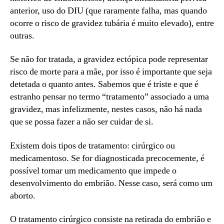
anterior, uso do DIU (que raramente falha, mas quando
ocorre o risco de gravidez tubária é muito elevado), entre
outras.
Se não for tratada, a gravidez ectópica pode representar
risco de morte para a mãe, por isso é importante que seja
detetada o quanto antes. Sabemos que é triste e que é
estranho pensar no termo “tratamento” associado a uma
gravidez, mas infelizmente, nestes casos, não há nada
que se possa fazer a não ser cuidar de si.
Existem dois tipos de tratamento: cirúrgico ou
medicamentoso. Se for diagnosticada precocemente, é
possível tomar um medicamento que impede o
desenvolvimento do embrião. Nesse caso, será como um
aborto.
O tratamento cirúrgico consiste na retirada do embrião e