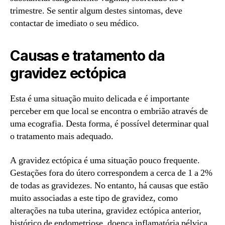
trimestre. Se sentir algum destes sintomas, deve
contactar de imediato o seu médico.
Causas e tratamento da
gravidez ectópica
Esta é uma situação muito delicada e é importante
perceber em que local se encontra o embrião através de
uma ecografia. Desta forma, é possível determinar qual
o tratamento mais adequado.
A gravidez ectópica é uma situação pouco frequente.
Gestações fora do útero correspondem a cerca de 1 a 2%
de todas as gravidezes. No entanto, há causas que estão
muito associadas a este tipo de gravidez, como
alterações na tuba uterina, gravidez ectópica anterior,
histórico de endometriose, doença inflamatória pélvica