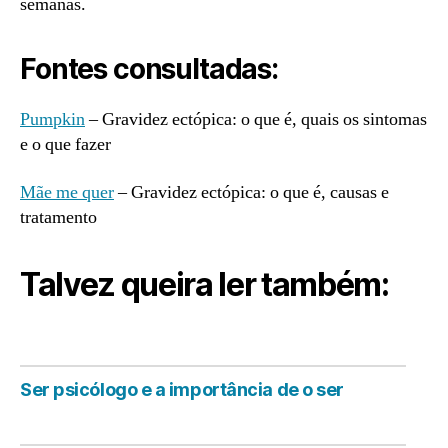
semanas.
Fontes consultadas:
Pumpkin
– Gravidez ectópica: o que é, quais os sintomas
e o que fazer
Mãe me quer
– Gravidez ectópica: o que é, causas e
tratamento
Talvez queira ler também:
Ser psicólogo e a importância de o ser