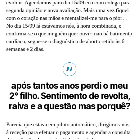
evoluir. Agendamos para dia 15/09 eco com colega para
segunda opinião e nova avaliação. Mais uma vez fiquei
com o coração nas mãos e mentalizei-me para o pior…
No dia 15/09 lá estávamos nós, à hora combinada, e
confirma-se o que ninguém quer ouvir: não há batimento
cardíaco, segue-se o diagnóstico de aborto retido às 6
semanas e 2 dias.
após tantos anos perdi o meu
2° filho. Sentimento de revolta,
raiva e a questão mas porquê?
Parecia que estava em piloto automático, dirigimos-nos
à receção para efetuar o pagamento e agendar a consulta