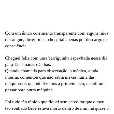
Com um único corrimento transparente com alguns raios
de sangue, dirigi- me ao hospital apenas por descargo de
consciência…
Cheguei feliz com uma barriguinha espevitada nesse dia
para 12 semanas e 3 dias.
Quando chamada para observação, a médica, ainda
interna, comentou que não sabia mexer numa das
máquinas e, quando fizemos a primeira eco, decidiram
passar para outra máquina.
Foi tudo tão rápido que fiquei sem acreditar que o meu
tão sonhado bebé estava morto dentro de mim há quase 3