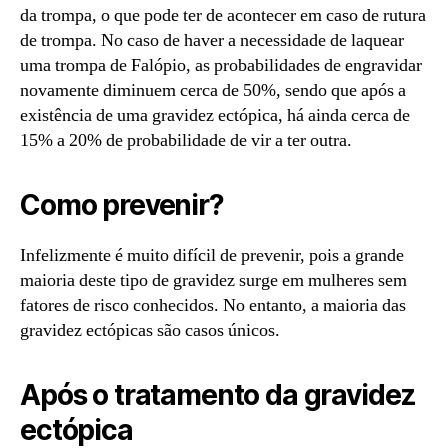
da trompa, o que pode ter de acontecer em caso de rutura
de trompa. No caso de haver a necessidade de laquear
uma trompa de Falópio, as probabilidades de engravidar
novamente diminuem cerca de 50%, sendo que após a
existência de uma gravidez ectópica, há ainda cerca de
15% a 20% de probabilidade de vir a ter outra.
C
omo prevenir?
Infelizmente é muito difícil de prevenir, pois a grande
maioria deste tipo de gravidez surge em mulheres sem
fatores de risco conhecidos. No entanto, a maioria das
gravidez ectópicas são casos únicos.
Após o tratamento da gravidez
ectópica