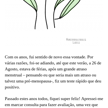
Com os anos, fui sentido de novo essa vontade. Por
várias razões, foi-se adiando, até que este verão, a 26 de
Agosto, estava de férias, após um grande atraso
menstrual – pensando eu que seria mais um atraso ou
talvez uma pré-menopausa-, fiz um teste rápido que deu
positivo.
Passado estes anos todos, fiquei super feliz! Apressei-me
em marcar consulta para fazer avaliação, uma vez que