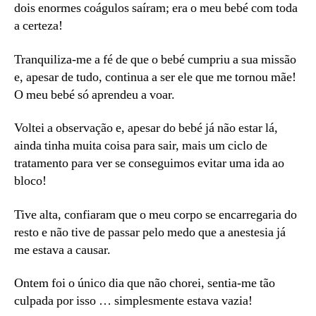
dois enormes coágulos saíram; era o meu bebé com toda
a certeza!
Tranquiliza-me a fé de que o bebé cumpriu a sua missão
e, apesar de tudo, continua a ser ele que me tornou mãe!
O meu bebé só aprendeu a voar.
Voltei a observação e, apesar do bebé já não estar lá,
ainda tinha muita coisa para sair, mais um ciclo de
tratamento para ver se conseguimos evitar uma ida ao
bloco!
Tive alta, confiaram que o meu corpo se encarregaria do
resto e não tive de passar pelo medo que a anestesia já
me estava a causar.
Ontem foi o único dia que não chorei, sentia-me tão
culpada por isso … simplesmente estava vazia!