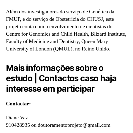
Além dos investigadores do serviço de Genética da
FMUP, e do serviço de Obstetrícia do CHUSJ, este
projeto conta com o envolvimento de cientistas do
Centre for Genomics and Child Health, Blizard Institute,
Faculty of Medicine and Dentistry, Queen Mary
University of London (QMUL), no Reino Unido.
Mais informações sobre o
estudo | Contactos caso haja
interesse em participar
Contactar:
Diane Vaz
910428935 ou doutoramentoprojeto@gmail.com