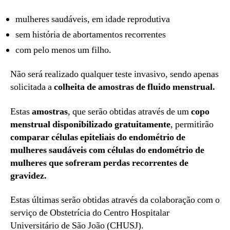
mulheres saudáveis, em idade reprodutiva
sem história de abortamentos recorrentes
com pelo menos um filho.
Não será realizado qualquer teste invasivo, sendo apenas
solicitada a
colheita de amostras de fluido menstrual.
Estas
amostras
, que serão obtidas através de um
copo
menstrual disponibilizado gratuitamente
, permitirão
comparar células epiteliais do endométrio de
mulheres saudáveis com células do endométrio de
mulheres que sofreram perdas recorrentes de
gravidez.
Estas últimas serão obtidas através da colaboração com o
serviço de Obstetrícia do Centro Hospitalar
Universitário de São João (CHUSJ).