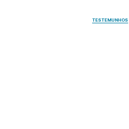
TESTEMUNHOS