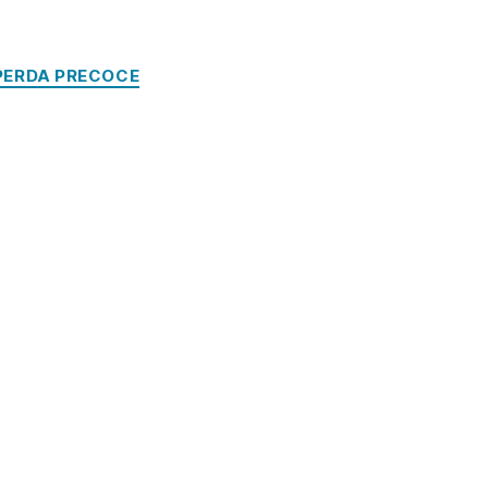
PERDA PRECOCE