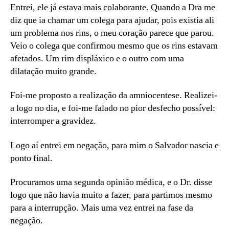
Entrei, ele já estava mais colaborante. Quando a Dra me
diz que ia chamar um colega para ajudar, pois existia ali
um problema nos rins, o meu coração parece que parou.
Veio o colega que confirmou mesmo que os rins estavam
afetados. Um rim displáxico e o outro com uma
dilatação muito grande.
Foi-me proposto a realização da amniocentese. Realizei-
a logo no dia, e foi-me falado no pior desfecho possível:
interromper a gravidez.
Logo aí entrei em negação, para mim o Salvador nascia e
ponto final.
Procuramos uma segunda opinião médica, e o Dr. disse
logo que não havia muito a fazer, para partimos mesmo
para a interrupção. Mais uma vez entrei na fase da
negação.