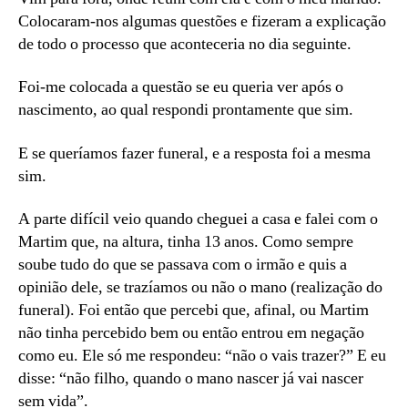
Colocaram-nos algumas questões e fizeram a explicação
de todo o processo que aconteceria no dia seguinte.
Foi-me colocada a questão se eu queria ver após o
nascimento, ao qual respondi prontamente que sim.
E se queríamos fazer funeral, e a resposta foi a mesma
sim.
A parte difícil veio quando cheguei a casa e falei com o
Martim que, na altura, tinha 13 anos. Como sempre
soube tudo do que se passava com o irmão e quis a
opinião dele, se trazíamos ou não o mano (realização do
funeral). Foi então que percebi que, afinal, ou Martim
não tinha percebido bem ou então entrou em negação
como eu. Ele só me respondeu: “não o vais trazer?” E eu
disse: “não filho, quando o mano nascer já vai nascer
sem vida”.