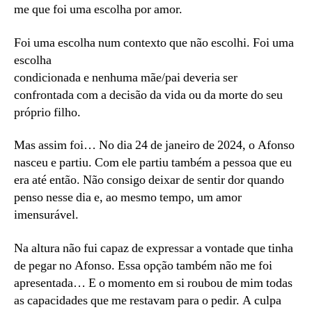
me que foi uma escolha por amor.
Foi uma escolha num contexto que não escolhi. Foi uma
escolha
condicionada e nenhuma mãe/pai deveria ser
confrontada com a decisão da vida ou da morte do seu
próprio filho.
Mas assim foi… No dia 24 de janeiro de 2024, o Afonso
nasceu e partiu. Com ele partiu também a pessoa que eu
era até então. Não consigo deixar de sentir dor quando
penso nesse dia e, ao mesmo tempo, um amor
imensurável.
Na altura não fui capaz de expressar a vontade que tinha
de pegar no Afonso. Essa opção também não me foi
apresentada… E o momento em si roubou de mim todas
as capacidades que me restavam para o pedir. A culpa