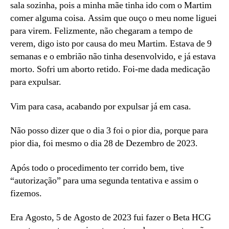
sala sozinha, pois a minha mãe tinha ido com o Martim
comer alguma coisa. Assim que ouço o meu nome liguei
para virem. Felizmente, não chegaram a tempo de
verem, digo isto por causa do meu Martim. Estava de 9
semanas e o embrião não tinha desenvolvido, e já estava
morto. Sofri um aborto retido. Foi-me dada medicação
para expulsar.
Vim para casa, acabando por expulsar já em casa.
Não posso dizer que o dia 3 foi o pior dia, porque para
pior dia, foi mesmo o dia 28 de Dezembro de 2023.
Após todo o procedimento ter corrido bem, tive
“autorização” para uma segunda tentativa e assim o
fizemos.
Era Agosto, 5 de Agosto de 2023 fui fazer o Beta HCG