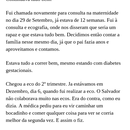
Fui chamada novamente para consulta na maternidade
no dia 29 de Setembro, já estava de 12 semanas. Fui à
consulta e ecografia, onde nos disseram que seria um
rapaz e que estava tudo bem. Decidimos então contar a
família nesse mesmo dia, já que o pai fazia anos e
aproveitamos e contamos.
Estava tudo a correr bem, mesmo estando com diabetes
gestacionais.
Chegou a eco do 2º trimestre. Ja estávamos em
Dezembro, dia 6, quando fui realizar a eco. O Salvador
não colaborava muito nas ecos. Era do contra, como eu
dizia. A médica pediu para eu vir caminhar um
bocadinho e comer qualquer coisa para ver se corria
melhor da segunda vez. E assim o fiz.