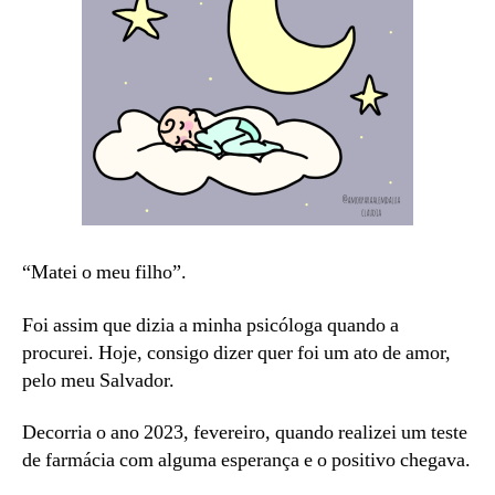
“Matei o meu filho”.
Foi assim que dizia a minha psicóloga quando a
procurei. Hoje, consigo dizer quer foi um ato de amor,
pelo meu Salvador.
Decorria o ano 2023, fevereiro, quando realizei um teste
de farmácia com alguma esperança e o positivo chegava.