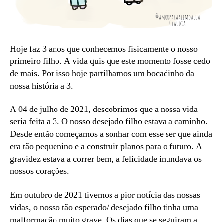
Hoje faz 3 anos que conhecemos fisicamente o nosso
primeiro filho. A vida quis que este momento fosse cedo
de mais. Por isso hoje partilhamos um bocadinho da
nossa história a 3.
A 04 de julho de 2021, descobrimos que a nossa vida
seria feita a 3. O nosso desejado filho estava a caminho.
Desde então começamos a sonhar com esse ser que ainda
era tão pequenino e a construir planos para o futuro. A
gravidez estava a correr bem, a felicidade inundava os
nossos corações.
Em outubro de 2021 tivemos a pior notícia das nossas
vidas, o nosso tão esperado/ desejado filho tinha uma
malformação muito grave. Os dias que se seguiram a