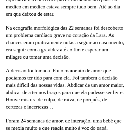
médico em médico estava sempre tudo bem. Até ao dia
em que deixou de estar.
Na ecografia morfológica das 22 semanas foi descoberto
um problema cardíaco grave no coração da Lara. As
chances eram praticamente nulas a seguir ao nascimento,
era seguir com a gravidez até ao fim e esperar um
milagre ou tomar uma decisão.
A decisão foi tomada. Foi o maior ato de amor que
podíamos ter tido para com ela. Foi também a decisão
mais difícil das nossas vidas. Abdicar de um amor maior,
abdicar de a ter nos braços para que ela pudesse ser livre.
Houve mistura de culpa, de raiva, de porquês, de
certezas e incertezas…
Foram 24 semanas de amor, de interação, uma bebé que
se mexia muito e que reagia muito à voz do papá.