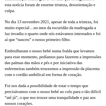
esta notícia foram de enorme tristeza, desorientação e
culpa.
No dia 13 novembro 2021, apesar de toda a tristeza, foi
muito especial…no meu da escuridão da madrugada a
luz invadiu o quarto onde nós estávamos internados e foi
aí que “nasceu” o nosso primeiro filho.
Embrulharam o nosso bebé numa fralda que levamos
para esse momento, pedíamos para fazerem a impressões
das palmas das mãos e pés e por iniciativa das
enfermeiras também trouxemos a impressão da placenta
com o cordão umbilical em forma de coração.
Foi nos dada a possibilidade de estar o tempo que
precisávamos com o nosso bebé ao colo para o tão difícil
“até já”, o que nos trouxe uma tranquilidade e paz aos
nossos corações.