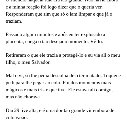
e a minha reação foi logo dizer que o queria ver.
Responderam que sim que só o iam limpar e que já o
traziam.
Passado algum minutos e após eu ter explusado a
placenta, chega o tão desejado momento. Vê-lo.
Retiraram o que ele trazia a protegê-lo e eu via ali o meu
filho, o meu Salvador.
Mal o vi, só lhe pedia desculpa de o ter matado. Toquei e
pedi para lhe pegar ao colo. Foi dos momentos mais
mágicos e mais triste que tive. Ele estava ali comigo,
mas não chorava.
Dia 29 tive alta, e é uma dor tão grande vir embora de
colo vazio.