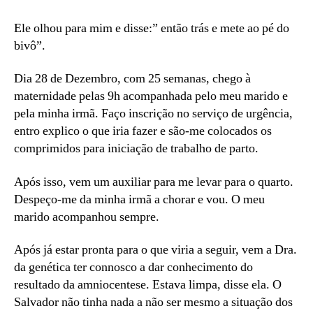
Ele olhou para mim e disse:” então trás e mete ao pé do
bivô”.
Dia 28 de Dezembro, com 25 semanas, chego à
maternidade pelas 9h acompanhada pelo meu marido e
pela minha irmã. Faço inscrição no serviço de urgência,
entro explico o que iria fazer e são-me colocados os
comprimidos para iniciação de trabalho de parto.
Após isso, vem um auxiliar para me levar para o quarto.
Despeço-me da minha irmã a chorar e vou. O meu
marido acompanhou sempre.
Após já estar pronta para o que viria a seguir, vem a Dra.
da genética ter connosco a dar conhecimento do
resultado da amniocentese. Estava limpa, disse ela. O
Salvador não tinha nada a não ser mesmo a situação dos