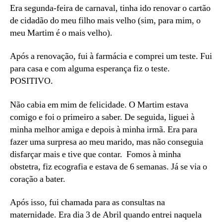
Era segunda-feira de carnaval, tinha ido renovar o cartão
de cidadão do meu filho mais velho (sim, para mim, o
meu Martim é o mais velho).
Após a renovação, fui à farmácia e comprei um teste. Fui
para casa e com alguma esperança fiz o teste.
POSITIVO.
Não cabia em mim de felicidade. O Martim estava
comigo e foi o primeiro a saber. De seguida, liguei à
minha melhor amiga e depois à minha irmã. Era para
fazer uma surpresa ao meu marido, mas não conseguia
disfarçar mais e tive que contar. Fomos à minha
obstetra, fiz ecografia e estava de 6 semanas. Já se via o
coração a bater.
Após isso, fui chamada para as consultas na
maternidade. Era dia 3 de Abril quando entrei naquela