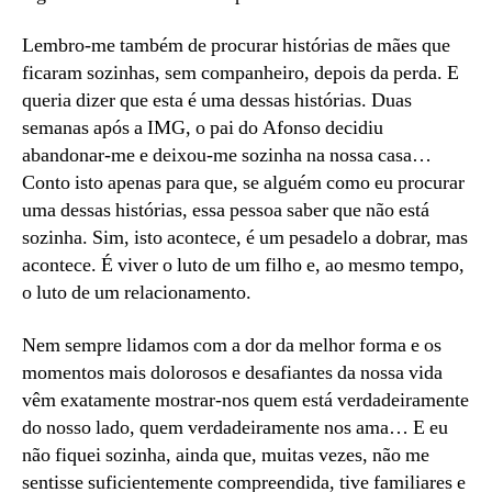
Lembro-me também de procurar histórias de mães que
ficaram sozinhas, sem companheiro, depois da perda. E
queria dizer que esta é uma dessas histórias. Duas
semanas após a IMG, o pai do Afonso decidiu
abandonar-me e deixou-me sozinha na nossa casa…
Conto isto apenas para que, se alguém como eu procurar
uma dessas histórias, essa pessoa saber que não está
sozinha. Sim, isto acontece, é um pesadelo a dobrar, mas
acontece. É viver o luto de um filho e, ao mesmo tempo,
o luto de um relacionamento.
Nem sempre lidamos com a dor da melhor forma e os
momentos mais dolorosos e desafiantes da nossa vida
vêm exatamente mostrar-nos quem está verdadeiramente
do nosso lado, quem verdadeiramente nos ama… E eu
não fiquei sozinha, ainda que, muitas vezes, não me
sentisse suficientemente compreendida, tive familiares e