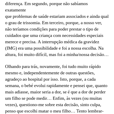
diferença. Em segundo, porque não sabíamos
exatamente
que problemas de saúde estariam associados e ainda qual
o grau de trissomia. Em terceiro, porque, a nosso ver,
não teríamos condições para poder prestar o tipo de
cuidados que uma criança com necessidades especiais
merece e precisa. A interrupção médica da gravidez
(IMG) era uma possibilidade e foi a nossa escolha. Na
altura, foi muito difícil, mas foi a minha/nossa decisão…
Olhando para trás, novamente, foi tudo muito rápido
mesmo e, independentemente de outras questões,
agradeço ao hospital por isso. Isto, porque, a cada
semana, o bebé evolui rapidamente e pensei que, quanto
mais adiasse, maior seria a dor, se é que a dor de perder
um filho se pode medir… Enfim, às vezes (ou muitas
vezes), questiono-me sobre esta decisão, sinto culpa,
penso que escolhi matar o meu filho… Tento lembrar-