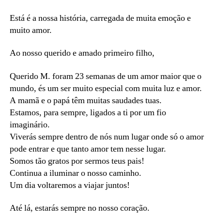
Está é a nossa história, carregada de muita emoção e
muito amor.
Ao nosso querido e amado primeiro filho,
Querido M. foram 23 semanas de um amor maior que o
mundo, és um ser muito especial com muita luz e amor.
A mamã e o papá têm muitas saudades tuas.
Estamos, para sempre, ligados a ti por um fio
imaginário.
Viverás sempre dentro de nós num lugar onde só o amor
pode entrar e que tanto amor tem nesse lugar.
Somos tão gratos por sermos teus pais!
Continua a iluminar o nosso caminho.
Um dia voltaremos a viajar juntos!
Até lá, estarás sempre no nosso coração.