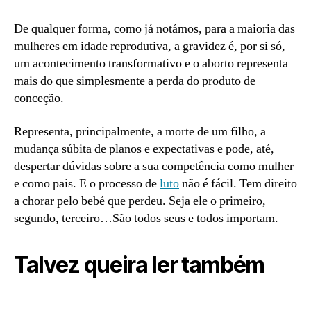
De qualquer forma, como já notámos, para a maioria das
mulheres em idade reprodutiva, a gravidez é, por si só,
um acontecimento transformativo e o aborto representa
mais do que simplesmente a perda do produto de
conceção.
Representa, principalmente, a morte de um filho, a
mudança súbita de planos e expectativas e pode, até,
despertar dúvidas sobre a sua competência como mulher
e como pais. E o processo de
luto
não é fácil. Tem direito
a chorar pelo bebé que perdeu. Seja ele o primeiro,
segundo, terceiro…São todos seus e todos importam.
Talvez queira ler também