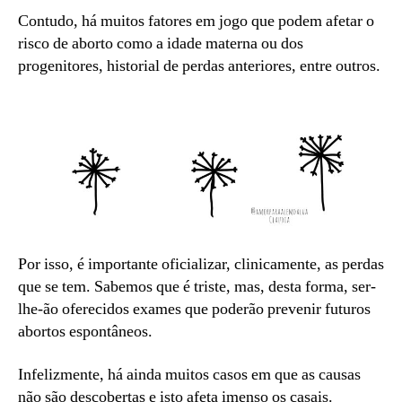
Contudo, há muitos fatores em jogo que podem afetar o
risco de aborto como a idade materna ou dos
progenitores, historial de perdas anteriores, entre outros.
Por isso, é importante oficializar, clinicamente, as perdas
que se tem. Sabemos que é triste, mas, desta forma, ser-
lhe-ão oferecidos exames que poderão prevenir futuros
abortos espontâneos.
Infelizmente, há ainda muitos casos em que as causas
não são descobertas e isto afeta imenso os casais.