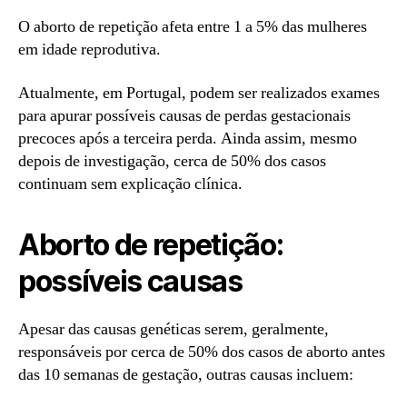
O aborto de repetição afeta entre 1 a 5% das mulheres
em idade reprodutiva.
Atualmente, em Portugal, podem ser realizados exames
para apurar possíveis causas de perdas gestacionais
precoces após a terceira perda. Ainda assim, mesmo
depois de investigação, cerca de 50% dos casos
continuam sem explicação clínica.
Aborto de repetição:
possíveis causas
Apesar das causas genéticas serem, geralmente,
responsáveis por cerca de 50% dos casos de aborto antes
das 10 semanas de gestação, outras causas incluem: