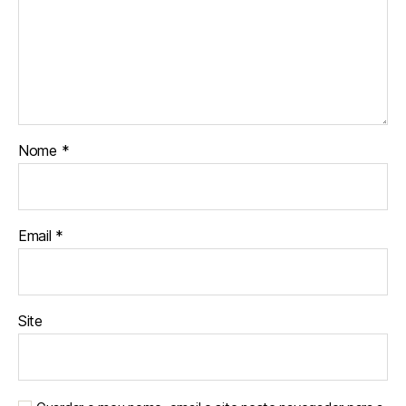
Nome
*
Email
*
Site