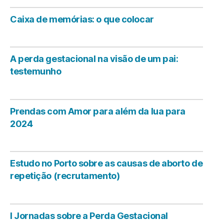
Caixa de memórias: o que colocar
A perda gestacional na visão de um pai:
testemunho
Prendas com Amor para além da lua para
2024
Estudo no Porto sobre as causas de aborto de
repetição (recrutamento)
I Jornadas sobre a Perda Gestacional