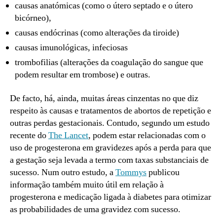
causas anatómicas (como o útero septado e o útero
bicórneo),
causas endócrinas (como alterações da tiroide)
causas imunológicas, infeciosas
trombofilias (alterações da coagulação do sangue que
podem resultar em trombose) e outras.
De facto, há, ainda, muitas áreas cinzentas no que diz
respeito às causas e tratamentos de abortos de repetição e
outras perdas gestacionais. Contudo, segundo um estudo
recente do
The Lancet
, podem estar relacionadas com o
uso de progesterona em gravidezes após a perda para que
a gestação seja levada a termo com taxas substanciais de
sucesso. Num outro estudo, a
Tommys
publicou
informação também muito útil em relação à
progesterona e medicação ligada à diabetes para otimizar
as probabilidades de uma gravidez com sucesso.