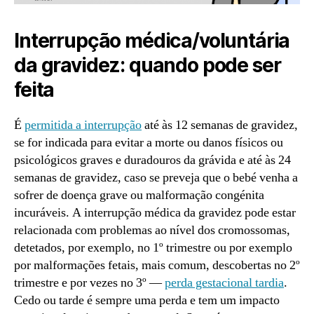
Interrupção médica/voluntária
da gravidez: quando pode ser
feita
É
permitida a interrupção
até às 12 semanas de gravidez,
se for indicada para evitar a morte ou danos físicos ou
psicológicos graves e duradouros da grávida e até às 24
semanas de gravidez, caso se preveja que o bebé venha a
sofrer de doença grave ou malformação congénita
incuráveis. A interrupção médica da gravidez pode estar
relacionada com problemas ao nível dos cromossomas,
detetados, por exemplo, no 1º trimestre ou por exemplo
por malformações fetais, mais comum, descobertas no 2º
trimestre e por vezes no 3º —
perda gestacional tardia
.
Cedo ou tarde é sempre uma perda e tem um impacto