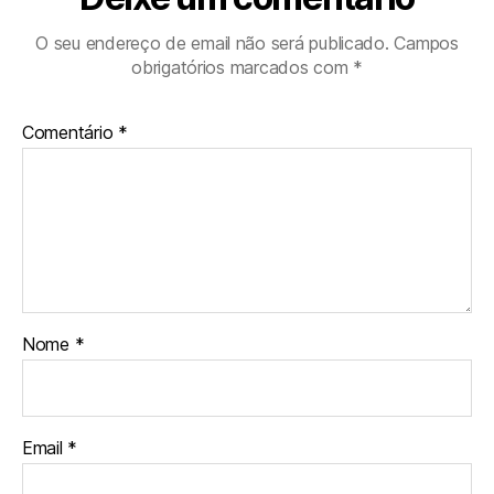
O seu endereço de email não será publicado.
Campos
obrigatórios marcados com
*
Comentário
*
Nome
*
Email
*