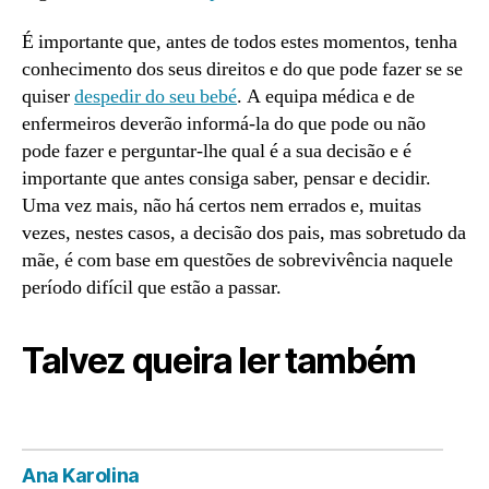
É importante que, antes de todos estes momentos, tenha
conhecimento dos seus direitos e do que pode fazer se se
quiser
despedir do seu bebé
. A equipa médica e de
enfermeiros deverão informá-la do que pode ou não
pode fazer e perguntar-lhe qual é a sua decisão e é
importante que antes consiga saber, pensar e decidir.
Uma vez mais, não há certos nem errados e, muitas
vezes, nestes casos, a decisão dos pais, mas sobretudo da
mãe, é com base em questões de sobrevivência naquele
período difícil que estão a passar.
Talvez queira ler também
Ana Karolina