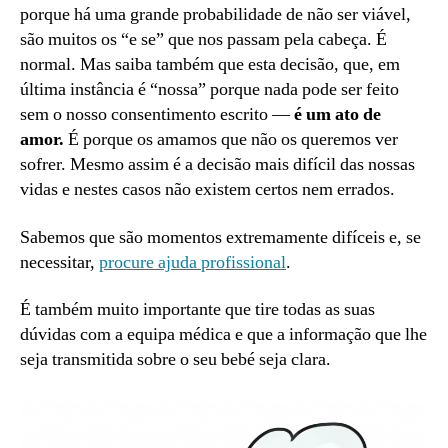
porque há uma grande probabilidade de não ser viável,
são muitos os “e se” que nos passam pela cabeça. É
normal. Mas saiba também que esta decisão, que, em
última instância é “nossa” porque nada pode ser feito
sem o nosso consentimento escrito —
é um ato de
amor.
É porque os amamos que não os queremos ver
sofrer. Mesmo assim é a decisão mais difícil das nossas
vidas e nestes casos não existem certos nem errados.
Sabemos que são momentos extremamente difíceis e, se
necessitar,
procure ajuda profissional
.
É também muito importante que tire todas as suas
dúvidas com a equipa médica e que a informação que lhe
seja transmitida sobre o seu bebé seja clara.