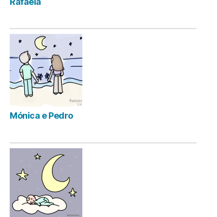
Rafaela
Mónica e Pedro