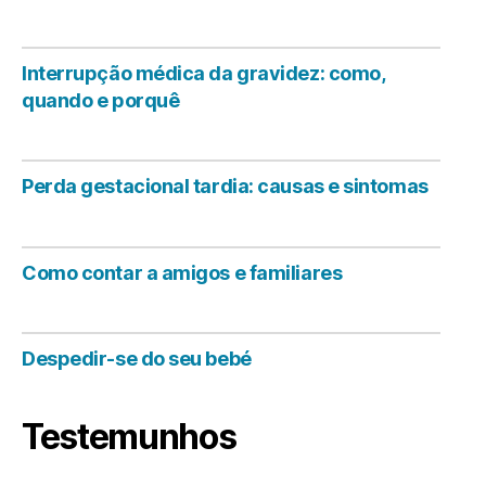
Interrupção médica da gravidez: como,
quando e porquê
Perda gestacional tardia: causas e sintomas
Como contar a amigos e familiares
Despedir-se do seu bebé
Testemunhos