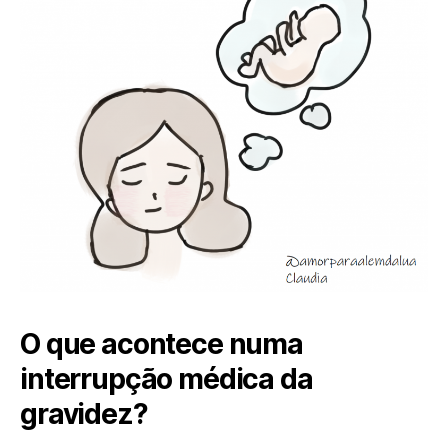
O que acontece numa
interrupção médica da
gravidez?