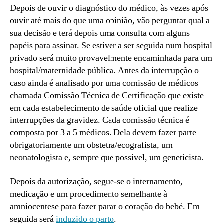
Depois de ouvir o diagnóstico do médico, às vezes após
ouvir até mais do que uma opinião, vão perguntar qual a
sua decisão e terá depois uma consulta com alguns
papéis para assinar. Se estiver a ser seguida num hospital
privado será muito provavelmente encaminhada para um
hospital/maternidade pública. Antes da interrupção o
caso ainda é analisado por uma comissão de médicos
chamada Comissão Técnica de Certificação que existe
em cada estabelecimento de saúde oficial que realize
interrupções da gravidez. Cada comissão técnica é
composta por 3 a 5 médicos. Dela devem fazer parte
obrigatoriamente um obstetra/ecografista, um
neonatologista e, sempre que possível, um geneticista.
Depois da autorização, segue-se o internamento,
medicação e um procedimento semelhante à
amniocentese para fazer parar o coração do bebé. Em
seguida será
induzido o parto
.