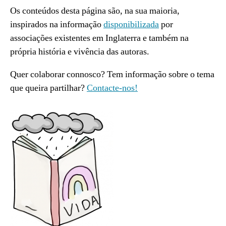
Os conteúdos desta página são, na sua maioria,
inspirados na informação
disponibilizada
por
associações existentes em Inglaterra e também na
própria história e vivência das autoras.
Quer colaborar connosco? Tem informação sobre o tema
que queira partilhar?
Contacte-nos!