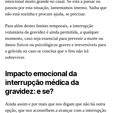
emocional muito grande no casal. Se está a passar ou
passou por esta situação, lamentamos imenso. Saiba que
não está sozinha e procure ajuda, se precisar.
Para além destes limites temporais, a interrupção
voluntária da gravidez é ainda permitida, a qualquer
momento, caso seja essencial para prevenir a morte ou
danos físicos ou psicológicos graves e irreversíveis para
a grávida ou caso se conclua que o feto não irá
sobreviver.
Impacto emocional da
interrupção médica da
gravidez: e se?
Ainda assim e por mais que nos digam que não há outra
opção, que nos aconselhem a avançar com a interrupção