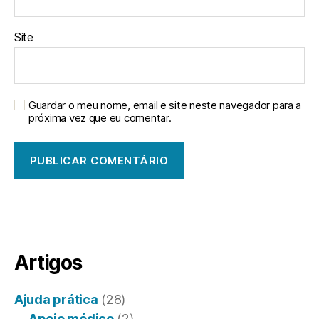
Site
Guardar o meu nome, email e site neste navegador para a
próxima vez que eu comentar.
Artigos
Ajuda prática
(28)
Apoio médico
(2)