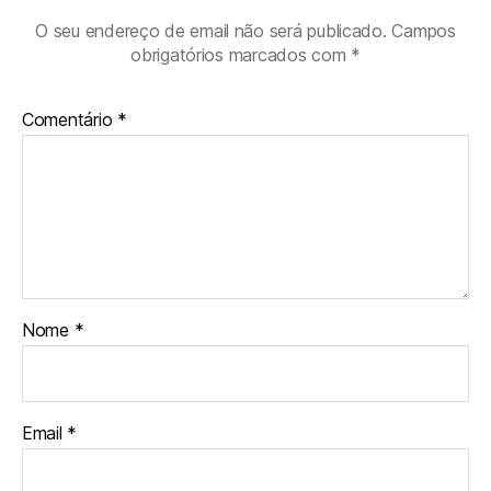
O seu endereço de email não será publicado.
Campos
obrigatórios marcados com
*
Comentário
*
Nome
*
Email
*