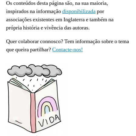
Os conteúdos desta página são, na sua maioria,
inspirados na informação
disponibilizada
por
associações existentes em Inglaterra e também na
própria história e vivência das autoras.
Quer colaborar connosco? Tem informação sobre o tema
que queira partilhar?
Contacte-nos!