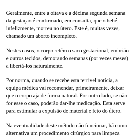
Geralmente, entre a oitava e a décima segunda semana
da gestação é confirmado, em consulta, que o bebé,
infelizmente, morreu no útero. Este é, muitas vezes,
chamado um aborto incompleto.
Nestes casos, o corpo retém o saco gestacional, embrião
e outros tecidos, demorando semanas (por vezes meses)
a libertá-los naturalmente.
Por norma, quando se recebe esta terrível notícia, a
equipa médica vai recomendar, primeiramente, deixar
que o corpo aja de forma natural. Por outro lado, se não
for esse o caso, poderão dar-lhe medicação. Esta serve
para estimular a expulsão de material e feto do útero.
Na eventualidade deste método não funcionar, há como
alternativa um procedimento cirúrgico para limpeza