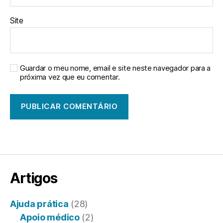
Site
Guardar o meu nome, email e site neste navegador para a
próxima vez que eu comentar.
Artigos
Ajuda prática
(28)
Apoio médico
(2)