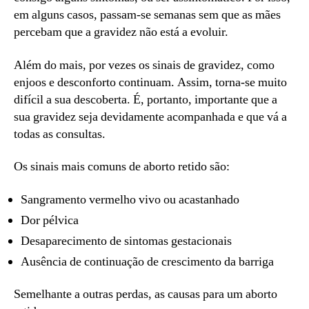
em alguns casos, passam-se semanas sem que as mães
percebam que a gravidez não está a evoluir.
Além do mais, por vezes os sinais de gravidez, como
enjoos e desconforto continuam. Assim, torna-se muito
difícil a sua descoberta. É, portanto, importante que a
sua gravidez seja devidamente acompanhada e que vá a
todas as consultas.
Os sinais mais comuns de aborto retido são:
Sangramento vermelho vivo ou acastanhado
Dor pélvica
Desaparecimento de sintomas gestacionais
Ausência de continuação de crescimento da barriga
Semelhante a outras perdas, as causas para um aborto