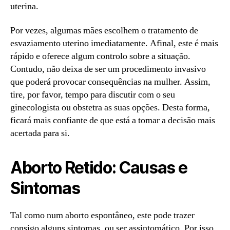
uterina.
Por vezes, algumas mães escolhem o tratamento de
esvaziamento uterino imediatamente. Afinal, este é mais
rápido e oferece algum controlo sobre a situação.
Contudo, não deixa de ser um procedimento invasivo
que poderá provocar consequências na mulher. Assim,
tire, por favor, tempo para discutir com o seu
ginecologista ou obstetra as suas opções. Desta forma,
ficará mais confiante de que está a tomar a decisão mais
acertada para si.
Aborto Retido: Causas e
Sintomas
Tal como num aborto espontâneo, este pode trazer
consigo alguns sintomas, ou ser assintomático. Por isso,