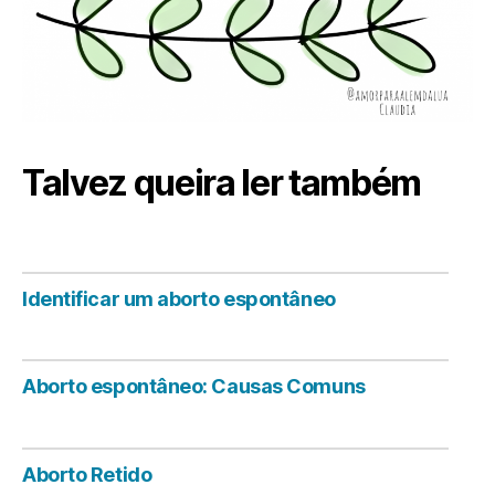
Talvez queira ler também
Identificar um aborto espontâneo
Aborto espontâneo: Causas Comuns
Aborto Retido