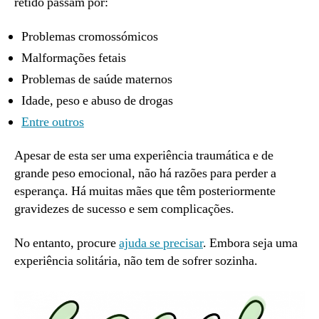
retido passam por:
Problemas cromossómicos
Malformações fetais
Problemas de saúde maternos
Idade, peso e abuso de drogas
Entre outros
Apesar de esta ser uma experiência traumática e de
grande peso emocional, não há razões para perder a
esperança. Há muitas mães que têm posteriormente
gravidezes de sucesso e sem complicações.
No entanto, procure
ajuda se precisar
. Embora seja uma
experiência solitária, não tem de sofrer sozinha.