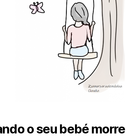
ndo o seu bebé morre