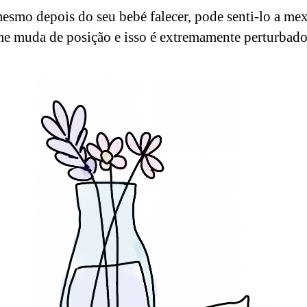
mesmo depois do seu bebé falecer, pode senti-lo a mex
e muda de posição e isso é extremamente perturbado