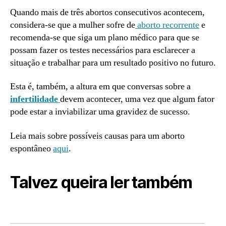
Quando mais de três abortos consecutivos acontecem,
considera-se que a mulher sofre de
aborto recorrente
e
recomenda-se que siga um plano médico para que se
possam fazer os testes necessários para esclarecer a
situação e trabalhar para um resultado positivo no futuro.
Esta é, também, a altura em que conversas sobre a
infertilidade
devem acontecer, uma vez que algum fator
pode estar a inviabilizar uma gravidez de sucesso.
Leia mais sobre possíveis causas para um aborto
espontâneo
aqui
.
Talvez queira ler também