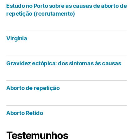
Estudo no Porto sobre as causas de aborto de
repetição (recrutamento)
Virgínia
Gravidez ectópica: dos sintomas às causas
Aborto de repetição
Aborto Retido
Testemunhos