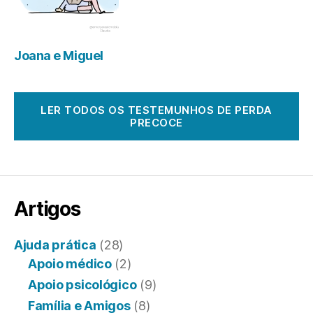
Joana e Miguel
LER TODOS OS TESTEMUNHOS DE PERDA
PRECOCE
Artigos
Ajuda prática
(28)
Apoio médico
(2)
Apoio psicológico
(9)
Família e Amigos
(8)