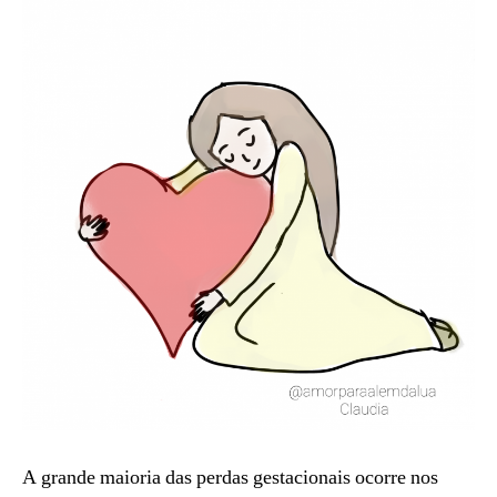
A grande maioria das perdas gestacionais ocorre nos