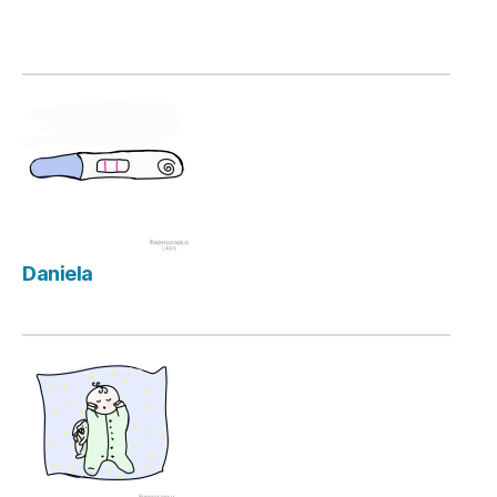
Daniela