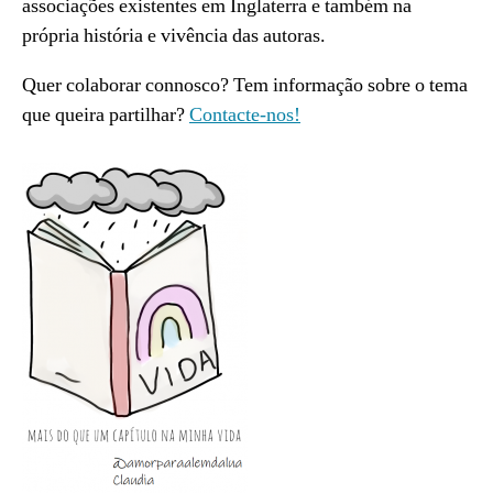
associações existentes em Inglaterra e também na
própria história e vivência das autoras.
Quer colaborar connosco? Tem informação sobre o tema
que queira partilhar?
Contacte-nos!