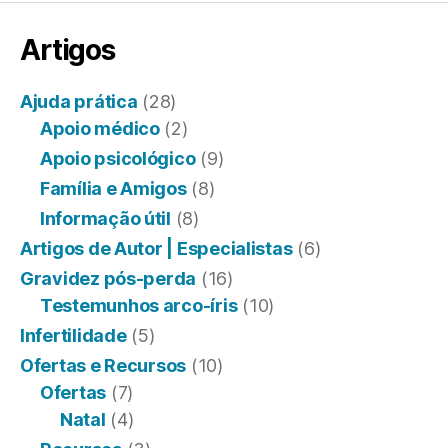
Artigos
Ajuda prática
(28)
Apoio médico
(2)
Apoio psicológico
(9)
Família e Amigos
(8)
Informação útil
(8)
Artigos de Autor | Especialistas
(6)
Gravidez pós-perda
(16)
Testemunhos arco-íris
(10)
Infertilidade
(5)
Ofertas e Recursos
(10)
Ofertas
(7)
Natal
(4)