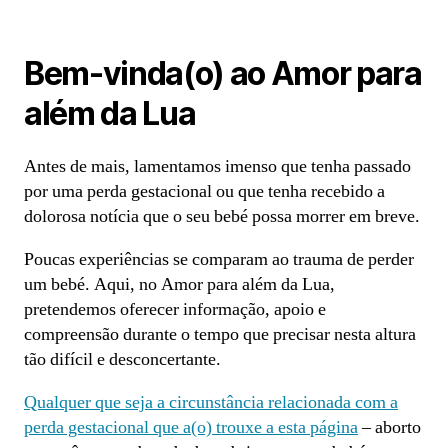
Bem-vinda(o) ao Amor para
além da Lua
Antes de mais, lamentamos imenso que tenha passado
por uma perda gestacional ou que tenha recebido a
dolorosa notícia que o seu bebé possa morrer em breve.
Poucas experiências se comparam ao trauma de perder
um bebé. Aqui, no Amor para além da Lua,
pretendemos oferecer informação, apoio e
compreensão durante o tempo que precisar nesta altura
tão difícil e desconcertante.
Qualquer que seja a circunstância relacionada com a
perda gestacional que a(o) trouxe a esta página
– aborto