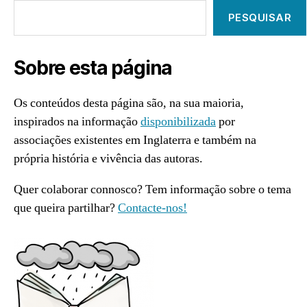
PESQUISAR
Sobre esta página
Os conteúdos desta página são, na sua maioria,
inspirados na informação
disponibilizada
por
associações existentes em Inglaterra e também na
própria história e vivência das autoras.
Quer colaborar connosco? Tem informação sobre o tema
que queira partilhar?
Contacte-nos!