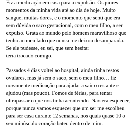
Fiz a medicação em casa para a expulsão. Os piores
momentos da minha vida até ao dia de hoje. Muito
sangue, muitas dores, e o momento que senti que era
sem dúvida o saco gestacional, com o meu filho, a ser
expulso. Grata ao mundo pelo homem maravilhoso que
tenho ao meu lado que nunca me deixou desamparada.
Se ele pudesse, eu sei, que sem hesitar
teria trocado comigo.
Passados 4 dias voltei ao hospital, ainda tinha restos
ovulares, mas já sem o saco, sem o meu filho… fiz
novamente medicação para ajudar a sair o restante e
ajudou (mas pouco). Fomos de férias, para tentar
ultrapassar o que nos tinha acontecido. Não era esquecer,
porque nunca vamos esquecer que um ser me escolheu
para ser casa durante 12 semanas, nos quais quase 10 o
seu minúsculo coração bateu dentro de mim.