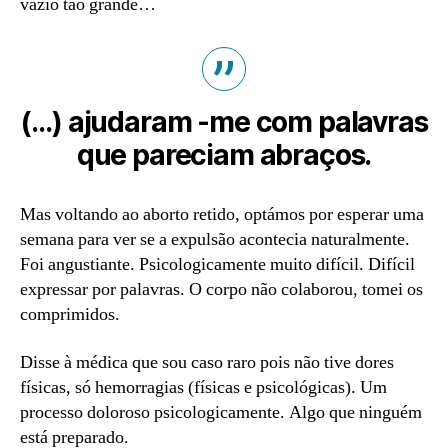
vazio tão grande…
(…) ajudaram -me com palavras
que pareciam abraços.
Mas voltando ao aborto retido, optámos por esperar uma
semana para ver se a expulsão acontecia naturalmente.
Foi angustiante. Psicologicamente muito difícil. Difícil
expressar por palavras. O corpo não colaborou, tomei os
comprimidos.
Disse à médica que sou caso raro pois não tive dores
físicas, só hemorragias (físicas e psicológicas). Um
processo doloroso psicologicamente. Algo que ninguém
está preparado.