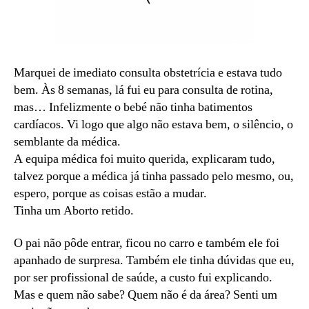
Marquei de imediato consulta obstetrícia e estava tudo
bem. Às 8 semanas, lá fui eu para consulta de rotina,
mas… Infelizmente o bebé não tinha batimentos
cardíacos. Vi logo que algo não estava bem, o silêncio, o
semblante da médica.
A equipa médica foi muito querida, explicaram tudo,
talvez porque a médica já tinha passado pelo mesmo, ou,
espero, porque as coisas estão a mudar.
Tinha um Aborto retido.
O pai não pôde entrar, ficou no carro e também ele foi
apanhado de surpresa. Também ele tinha dúvidas que eu,
por ser profissional de saúde, a custo fui explicando.
Mas e quem não sabe? Quem não é da área? Senti um