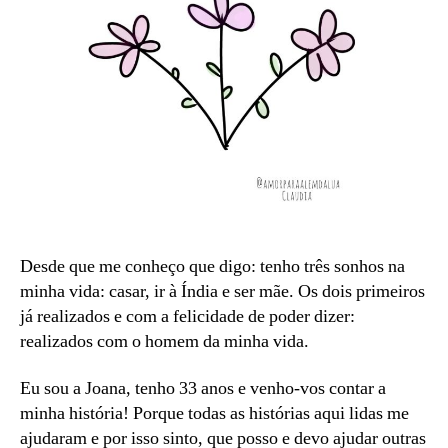
Desde que me conheço que digo: tenho três sonhos na
minha vida: casar, ir à Índia e ser mãe. Os dois primeiros
já realizados e com a felicidade de poder dizer:
realizados com o homem da minha vida.
Eu sou a Joana, tenho 33 anos e venho-vos contar a
minha história! Porque todas as histórias aqui lidas me
ajudaram e por isso sinto, que posso e devo ajudar outras