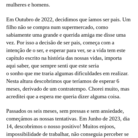
mulheres e homens.
Em Outubro de 2022, decidimos que íamos ser pais. Um
filho não se compra num supermercado, como
sabiamente uma grande e querida amiga me disse uma
vez. Por isso a decisão de ser pais, começa com a
intenção de o ser, e esperar para ver, se a vida tem este
capítulo escrito na história das nossas vidas, importa
aqui saber, que sempre senti que este seria
o sonho que me traria algumas dificuldades em realizar.
Nesta altura descobrimos que teríamos de esperar 6
meses, derivado de um contratempo. Chorei muito, mas
acreditei que a espera me queria dizer alguma coisa.
Passados os seis meses, sem pressas e sem ansiedade,
começámos as nossas tentativas. Em Junho de 2023, dia
14, descobrimos o nosso positivo! Muitos enjoos,
impossibilidade de trabalhar, não conseguia perceber se