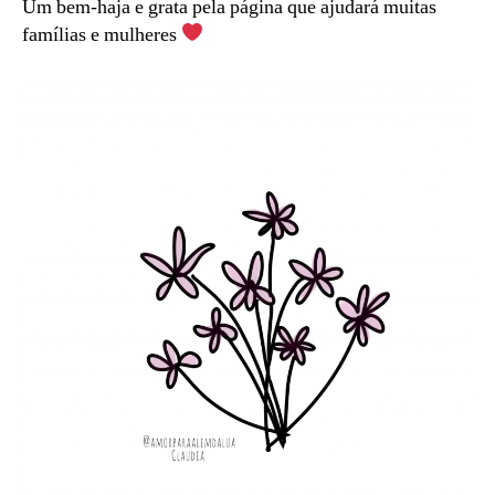
Um bem-haja e grata pela página que ajudará muitas
famílias e mulheres