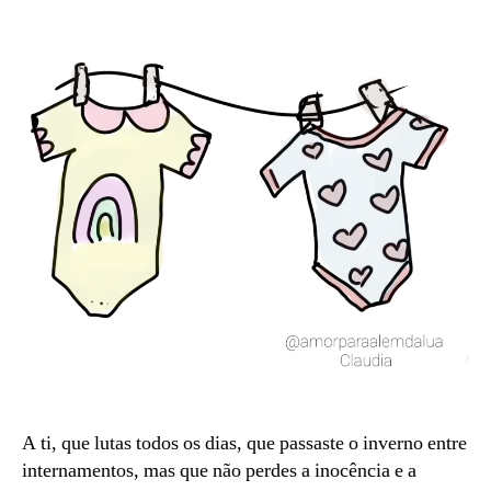
A ti, que lutas todos os dias, que passaste o inverno entre
internamentos, mas que não perdes a inocência e a