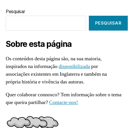
Pesquisar
PESQUISAR
Sobre esta página
Os conteúdos desta página são, na sua maioria,
inspirados na informação
disponibilizada
por
associações existentes em Inglaterra e também na
própria história e vivência das autoras.
Quer colaborar connosco? Tem informação sobre o tema
que queira partilhar?
Contacte-nos!