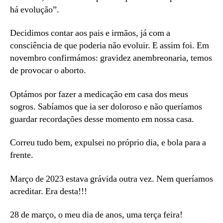
há evolução”.
Decidimos contar aos pais e irmãos, já com a
consciência de que poderia não evoluir. E assim foi. Em
novembro confirmámos: gravidez anembreonaria, temos
de provocar o aborto.
Optámos por fazer a medicação em casa dos meus
sogros. Sabíamos que ia ser doloroso e não queríamos
guardar recordações desse momento em nossa casa.
Correu tudo bem, expulsei no próprio dia, e bola para a
frente.
Março de 2023 estava grávida outra vez. Nem queríamos
acreditar. Era desta!!!
28 de março, o meu dia de anos, uma terça feira!