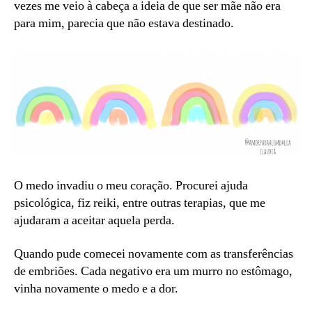
vezes me veio à cabeça a ideia de que ser mãe não era
para mim, parecia que não estava destinado.
O medo invadiu o meu coração. Procurei ajuda
psicológica, fiz reiki, entre outras terapias, que me
ajudaram a aceitar aquela perda.
Quando pude comecei novamente com as transferências
de embriões. Cada negativo era um murro no estômago,
vinha novamente o medo e a dor.