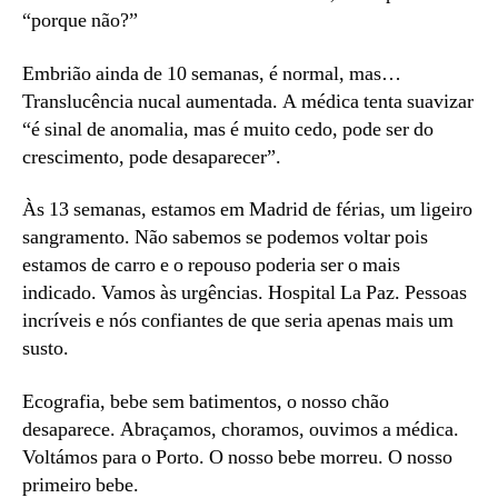
“porque não?”
Embrião ainda de 10 semanas, é normal, mas…
Translucência nucal aumentada. A médica tenta suavizar
“é sinal de anomalia, mas é muito cedo, pode ser do
crescimento, pode desaparecer”.
Às 13 semanas, estamos em Madrid de férias, um ligeiro
sangramento. Não sabemos se podemos voltar pois
estamos de carro e o repouso poderia ser o mais
indicado. Vamos às urgências. Hospital La Paz. Pessoas
incríveis e nós confiantes de que seria apenas mais um
susto.
Ecografia, bebe sem batimentos, o nosso chão
desaparece. Abraçamos, choramos, ouvimos a médica.
Voltámos para o Porto. O nosso bebe morreu. O nosso
primeiro bebe.