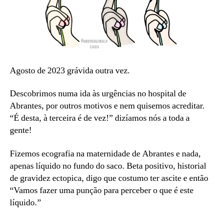
Agosto de 2023 grávida outra vez.
Descobrimos numa ida às urgências no hospital de
Abrantes, por outros motivos e nem quisemos acreditar.
“É desta, à terceira é de vez!” dizíamos nós a toda a
gente!
Fizemos ecografia na maternidade de Abrantes e nada,
apenas líquido no fundo do saco. Beta positivo, historial
de gravidez ectopica, digo que costumo ter ascite e então
“Vamos fazer uma punção para perceber o que é este
líquido.”