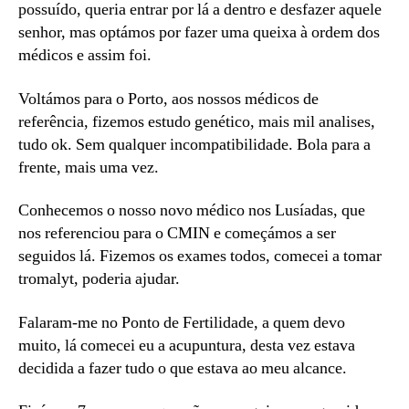
possuído, queria entrar por lá a dentro e desfazer aquele
senhor, mas optámos por fazer uma queixa à ordem dos
médicos e assim foi.
Voltámos para o Porto, aos nossos médicos de
referência, fizemos estudo genético, mais mil analises,
tudo ok. Sem qualquer incompatibilidade. Bola para a
frente, mais uma vez.
Conhecemos o nosso novo médico nos Lusíadas, que
nos referenciou para o CMIN e começámos a ser
seguidos lá. Fizemos os exames todos, comecei a tomar
tromalyt, poderia ajudar.
Falaram-me no Ponto de Fertilidade, a quem devo
muito, lá comecei eu a acupuntura, desta vez estava
decidida a fazer tudo o que estava ao meu alcance.