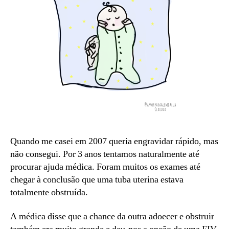
Quando me casei em 2007 queria engravidar rápido, mas
não consegui. Por 3 anos tentamos naturalmente até
procurar ajuda médica. Foram muitos os exames até
chegar à conclusão que uma tuba uterina estava
totalmente obstruída.
A médica disse que a chance da outra adoecer e obstruir