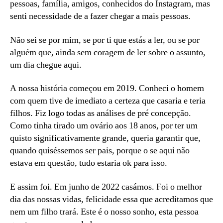
pessoas, família, amigos, conhecidos do Instagram, mas
senti necessidade de a fazer chegar a mais pessoas.
Não sei se por mim, se por ti que estás a ler, ou se por
alguém que, ainda sem coragem de ler sobre o assunto,
um dia chegue aqui.
A nossa história começou em 2019. Conheci o homem
com quem tive de imediato a certeza que casaria e teria
filhos. Fiz logo todas as análises de pré concepção.
Como tinha tirado um ovário aos 18 anos, por ter um
quisto significativamente grande, queria garantir que,
quando quiséssemos ser pais, porque o se aqui não
estava em questão, tudo estaria ok para isso.
E assim foi. Em junho de 2022 casámos. Foi o melhor
dia das nossas vidas, felicidade essa que acreditamos que
nem um filho trará. Este é o nosso sonho, esta pessoa