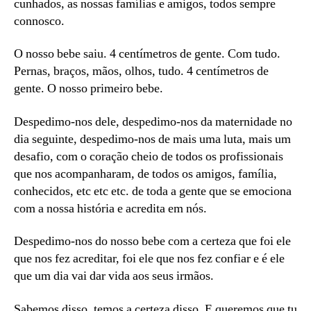
cunhados, as nossas famílias e amigos, todos sempre
connosco.
O nosso bebe saiu. 4 centímetros de gente. Com tudo.
Pernas, braços, mãos, olhos, tudo. 4 centímetros de
gente. O nosso primeiro bebe.
Despedimo-nos dele, despedimo-nos da maternidade no
dia seguinte, despedimo-nos de mais uma luta, mais um
desafio, com o coração cheio de todos os profissionais
que nos acompanharam, de todos os amigos, família,
conhecidos, etc etc etc. de toda a gente que se emociona
com a nossa história e acredita em nós.
Despedimo-nos do nosso bebe com a certeza que foi ele
que nos fez acreditar, foi ele que nos fez confiar e é ele
que um dia vai dar vida aos seus irmãos.
Sabemos disso, temos a certeza disso. E queremos que tu