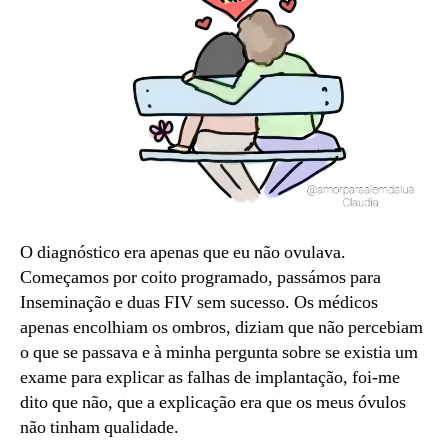
O diagnóstico era apenas que eu não ovulava.
Começamos por coito programado, passámos para
Inseminação e duas FIV sem sucesso. Os médicos
apenas encolhiam os ombros, diziam que não percebiam
o que se passava e à minha pergunta sobre se existia um
exame para explicar as falhas de implantação, foi-me
dito que não, que a explicação era que os meus óvulos
não tinham qualidade.