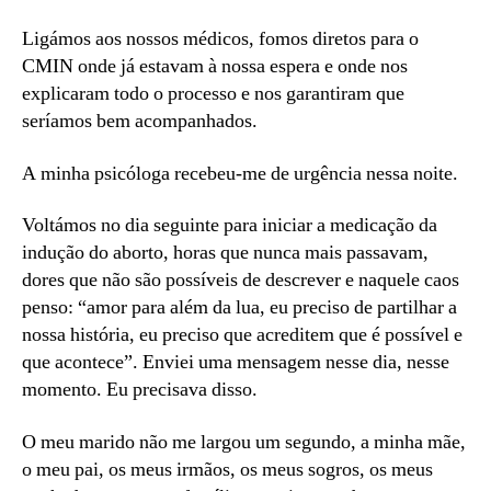
Ligámos aos nossos médicos, fomos diretos para o
CMIN onde já estavam à nossa espera e onde nos
explicaram todo o processo e nos garantiram que
seríamos bem acompanhados.
A minha psicóloga recebeu-me de urgência nessa noite.
Voltámos no dia seguinte para iniciar a medicação da
indução do aborto, horas que nunca mais passavam,
dores que não são possíveis de descrever e naquele caos
penso: “amor para além da lua, eu preciso de partilhar a
nossa história, eu preciso que acreditem que é possível e
que acontece”. Enviei uma mensagem nesse dia, nesse
momento. Eu precisava disso.
O meu marido não me largou um segundo, a minha mãe,
o meu pai, os meus irmãos, os meus sogros, os meus