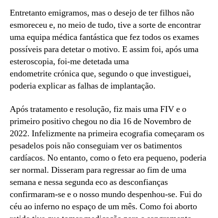
Entretanto emigramos, mas o desejo de ter filhos não
esmoreceu e, no meio de tudo, tive a sorte de encontrar
uma equipa médica fantástica que fez todos os exames
possíveis para detetar o motivo. E assim foi, após uma
esteroscopia, foi-me detetada uma
endometrite crónica que, segundo o que investiguei,
poderia explicar as falhas de implantação.
Após tratamento e resolução, fiz mais uma FIV e o
primeiro positivo chegou no dia 16 de Novembro de
2022. Infelizmente na primeira ecografia começaram os
pesadelos pois não conseguiam ver os batimentos
cardíacos. No entanto, como o feto era pequeno, poderia
ser normal. Disseram para regressar ao fim de uma
semana e nessa segunda eco as desconfianças
confirmaram-se e o nosso mundo despenhou-se. Fui do
céu ao inferno no espaço de um mês. Como foi aborto