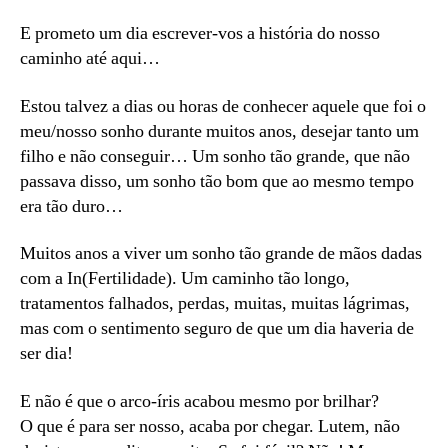
E prometo um dia escrever-vos a história do nosso
caminho até aqui…
Estou talvez a dias ou horas de conhecer aquele que foi o
meu/nosso sonho durante muitos anos, desejar tanto um
filho e não conseguir… Um sonho tão grande, que não
passava disso, um sonho tão bom que ao mesmo tempo
era tão duro…
Muitos anos a viver um sonho tão grande de mãos dadas
com a In(Fertilidade). Um caminho tão longo,
tratamentos falhados, perdas, muitas, muitas lágrimas,
mas com o sentimento seguro de que um dia haveria de
ser dia!
E não é que o arco-íris acabou mesmo por brilhar?
O que é para ser nosso, acaba por chegar. Lutem, não