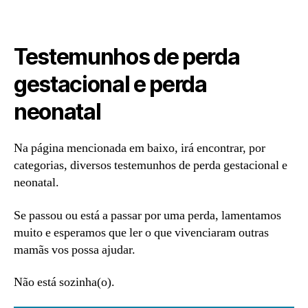
Testemunhos de perda
gestacional e perda
neonatal
Na página mencionada em baixo, irá encontrar, por
categorias, diversos testemunhos de perda gestacional e
neonatal.
Se passou ou está a passar por uma perda, lamentamos
muito e esperamos que ler o que vivenciaram outras
mamãs vos possa ajudar.
Não está sozinha(o).