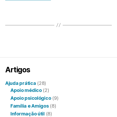
Artigos
Ajuda prática
(28)
Apoio médico
(2)
Apoio psicológico
(9)
Família e Amigos
(8)
Informação útil
(8)