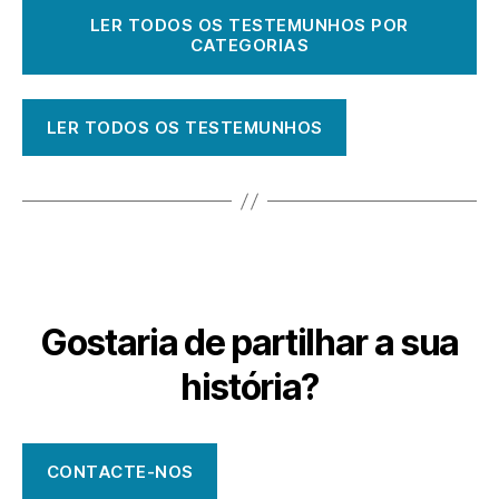
LER TODOS OS TESTEMUNHOS POR
CATEGORIAS
LER TODOS OS TESTEMUNHOS
Gostaria de partilhar a sua
história?
CONTACTE-NOS