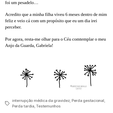
foi um pesadelo…
Acredito que a minha filha viveu 6 meses dentro de mim
feliz e veio cá com um propósito que eu um dia irei
perceber.
Por agora, resta-me olhar para o Céu comtemplar o meu
Anjo da Guarda, Gabriela!
interrupção médica da gravidez
,
Perda gestacional
,
Etiquetas
Perda tardia
,
Testemunhos