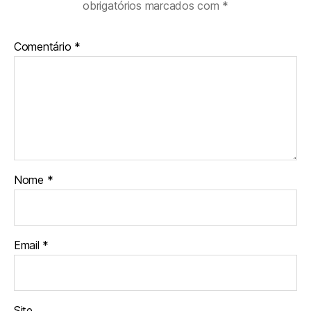
obrigatórios marcados com
*
Comentário
*
Nome
*
Email
*
Site