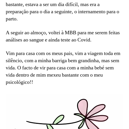
bastante, estava a ser um dia difícil, mas era a
preparação para o dia a seguinte, o internamento para o
parto.
A seguir ao almoço, voltei à MBB para me serem feitas
análises ao sangue e ainda teste ao Covid.
Vim para casa com os meus pais, vim a viagem toda em
silêncio, com a minha barriga bem grandinha, mas sem
vida. O facto de vir para casa com a minha bebé sem
vida dentro de mim mexeu bastante com o meu
psicológico!!