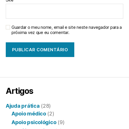
Guardar o meu nome, email e site neste navegador para a
próxima vez que eu comentar.
Artigos
Ajuda prática
(28)
Apoio médico
(2)
Apoio psicológico
(9)