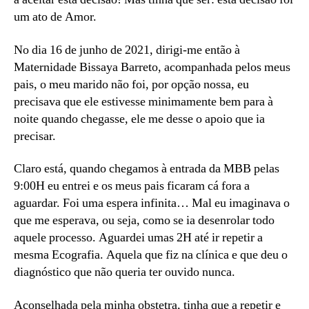
um ato de Amor.
No dia 16 de junho de 2021, dirigi-me então à
Maternidade Bissaya Barreto, acompanhada pelos meus
pais, o meu marido não foi, por opção nossa, eu
precisava que ele estivesse minimamente bem para à
noite quando chegasse, ele me desse o apoio que ia
precisar.
Claro está, quando chegamos à entrada da MBB pelas
9:00H eu entrei e os meus pais ficaram cá fora a
aguardar. Foi uma espera infinita… Mal eu imaginava o
que me esperava, ou seja, como se ia desenrolar todo
aquele processo. Aguardei umas 2H até ir repetir a
mesma Ecografia. Aquela que fiz na clínica e que deu o
diagnóstico que não queria ter ouvido nunca.
Aconselhada pela minha obstetra, tinha que a repetir e