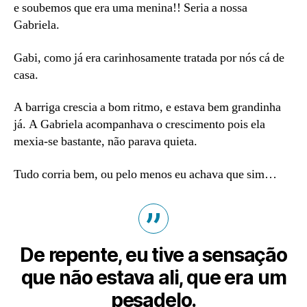
e soubemos que era uma menina!! Seria a nossa
Gabriela.
Gabi, como já era carinhosamente tratada por nós cá de
casa.
A barriga crescia a bom ritmo, e estava bem grandinha
já. A Gabriela acompanhava o crescimento pois ela
mexia-se bastante, não parava quieta.
Tudo corria bem, ou pelo menos eu achava que sim…
De repente, eu tive a sensação
que não estava ali, que era um
pesadelo.