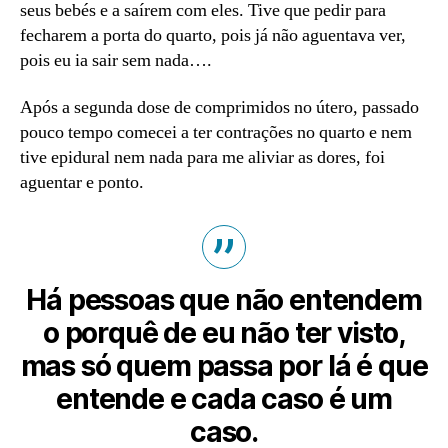
seus bebés e a saírem com eles. Tive que pedir para
fecharem a porta do quarto, pois já não aguentava ver,
pois eu ia sair sem nada….
Após a segunda dose de comprimidos no útero, passado
pouco tempo comecei a ter contrações no quarto e nem
tive epidural nem nada para me aliviar as dores, foi
aguentar e ponto.
Há pessoas que não entendem
o porquê de eu não ter visto,
mas só quem passa por lá é que
entende e cada caso é um
caso.