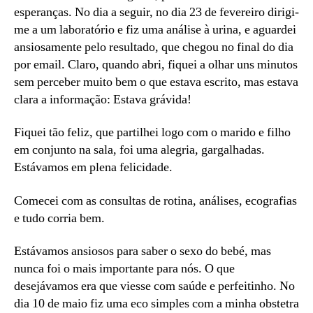
esperanças. No dia a seguir, no dia 23 de fevereiro dirigi-
me a um laboratório e fiz uma análise à urina, e aguardei
ansiosamente pelo resultado, que chegou no final do dia
por email. Claro, quando abri, fiquei a olhar uns minutos
sem perceber muito bem o que estava escrito, mas estava
clara a informação: Estava grávida!
Fiquei tão feliz, que partilhei logo com o marido e filho
em conjunto na sala, foi uma alegria, gargalhadas.
Estávamos em plena felicidade.
Comecei com as consultas de rotina, análises, ecografias
e tudo corria bem.
Estávamos ansiosos para saber o sexo do bebé, mas
nunca foi o mais importante para nós. O que
desejávamos era que viesse com saúde e perfeitinho. No
dia 10 de maio fiz uma eco simples com a minha obstetra