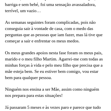
barriga e sem bebé, foi uma sensação avassaladora,
terrível, um vazio…
As semanas seguintes foram complicadas, pois não
conseguia sair à vontade de casa, com o medo das
perguntas que as pessoas que iam fazer, mas lá tive que
começar a sair e enfrentar os meus medos.
Os meus grandes apoios nesta fase foram os meus pais,
marido e o meu filho Martim. Agarrei-me com todas as
minhas forças à vida e pelo meu filho que precisa que a
mãe esteja bem. Se eu estiver bem comigo, vou estar
bem para qualquer pessoa.
Ninguém nos ensina a ser Mãe, assim como ninguém
nos prepara para estas situações!
Já passaram 5 meses e às vezes paro e parece que tudo