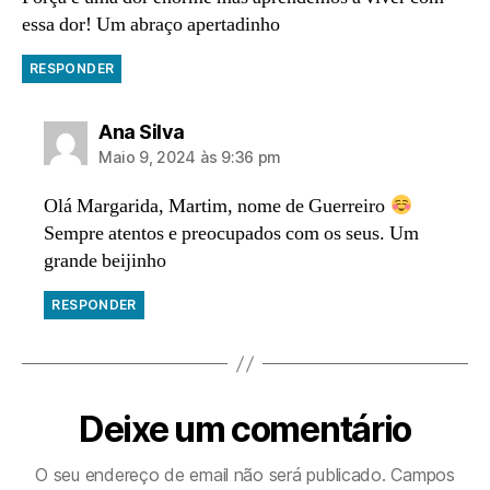
essa dor! Um abraço apertadinho
RESPONDER
diz:
Ana Silva
Maio 9, 2024 às 9:36 pm
Olá Margarida, Martim, nome de Guerreiro
Sempre atentos e preocupados com os seus. Um
grande beijinho
RESPONDER
Deixe um comentário
O seu endereço de email não será publicado.
Campos