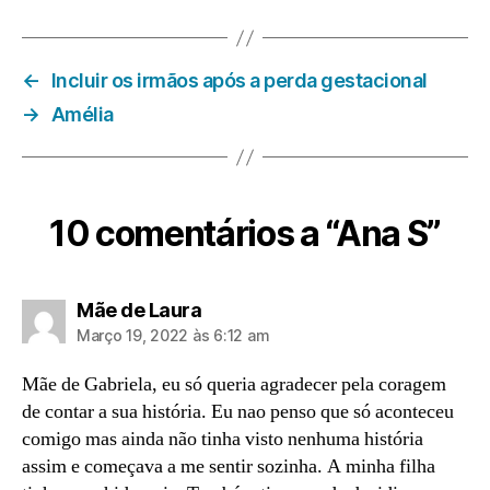
←
Incluir os irmãos após a perda gestacional
→
Amélia
10 comentários a “Ana S”
diz:
Mãe de Laura
Março 19, 2022 às 6:12 am
Mãe de Gabriela, eu só queria agradecer pela coragem
de contar a sua história. Eu nao penso que só aconteceu
comigo mas ainda não tinha visto nenhuma história
assim e começava a me sentir sozinha. A minha filha