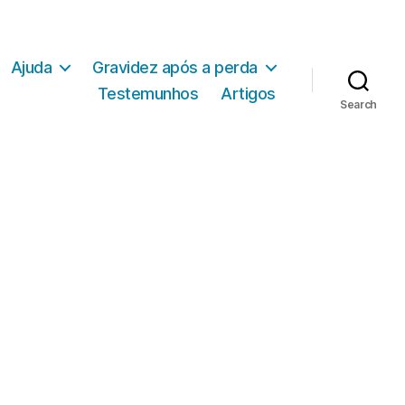
Ajuda
Gravidez após a perda
Testemunhos
Artigos
Search