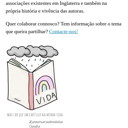
associações existentes em Inglaterra e também na
própria história e vivência das autoras.
Quer colaborar connosco? Tem informação sobre o tema
que queira partilhar?
Contacte-nos!