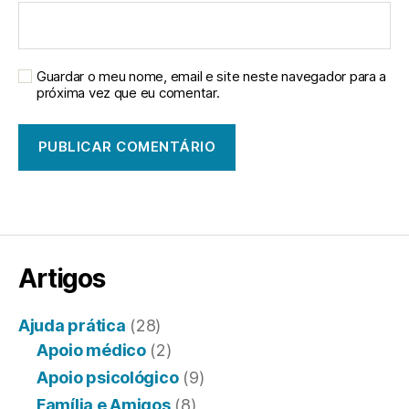
Guardar o meu nome, email e site neste navegador para a
próxima vez que eu comentar.
Artigos
Ajuda prática
(28)
Apoio médico
(2)
Apoio psicológico
(9)
Família e Amigos
(8)