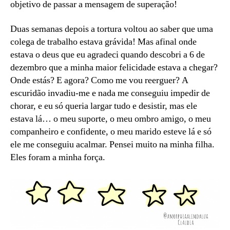
objetivo de passar a mensagem de superação!
Duas semanas depois a tortura voltou ao saber que uma
colega de trabalho estava grávida! Mas afinal onde
estava o deus que eu agradeci quando descobri a 6 de
dezembro que a minha maior felicidade estava a chegar?
Onde estás? E agora? Como me vou reerguer? A
escuridão invadiu-me e nada me conseguiu impedir de
chorar, e eu só queria largar tudo e desistir, mas ele
estava lá… o meu suporte, o meu ombro amigo, o meu
companheiro e confidente, o meu marido esteve lá e só
ele me conseguiu acalmar. Pensei muito na minha filha.
Eles foram a minha força.