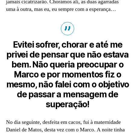
jamais cicatrizarão. Chorámos ali, as duas agarradas
uma à outra, mas eu, eu sempre com a esperança…
Evitei sofrer, chorar e até me
privei de pensar que não estava
bem. Não queria preocupar o
Marco e por momentos fiz o
mesmo, não falei com o objetivo
de passar a mensagem de
superação!
No dia seguinte, desfeita em cacos, fui à maternidade
Daniel de Matos, desta vez com o Marco. A noite tinha