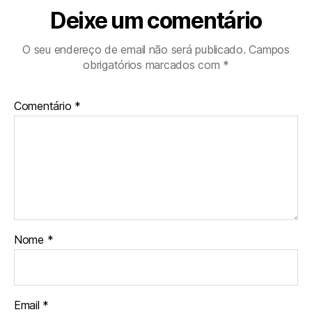
Deixe um comentário
O seu endereço de email não será publicado.
Campos
obrigatórios marcados com
*
Comentário
*
Nome
*
Email
*