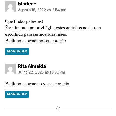
diz:
Marlene
Agosto 15, 2022 às 2:54 pm
Que lindas palavras!
É realmente um privilégio, estes anjinhos nos terem
escolhido para sermos suas mães.
Beijinho enorme, no seu coração
RESPONDER
diz:
Rita Almeida
Julho 22, 2025 às 10:00 am
Beijinho enorme no vosso coração
RESPONDER