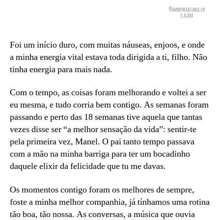
Foi um início duro, com muitas náuseas, enjoos, e onde
a minha energia vital estava toda dirigida a ti, filho. Não
tinha energia para mais nada.
Com o tempo, as coisas foram melhorando e voltei a ser
eu mesma, e tudo corria bem contigo. As semanas foram
passando e perto das 18 semanas tive aquela que tantas
vezes disse ser “a melhor sensação da vida”: sentir-te
pela primeira vez, Manel. O pai tanto tempo passava
com a mão na minha barriga para ter um bocadinho
daquele elixir da felicidade que tu me davas.
Os momentos contigo foram os melhores de sempre,
foste a minha melhor companhia, já tínhamos uma rotina
tão boa, tão nossa. As conversas, a música que ouvia