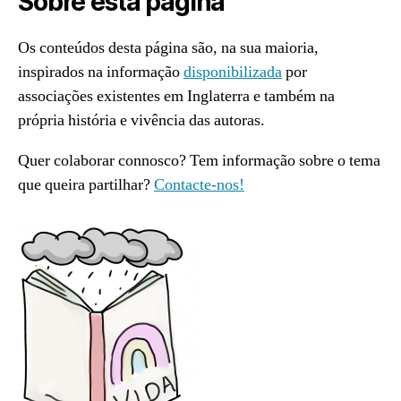
Sobre esta página
Os conteúdos desta página são, na sua maioria,
inspirados na informação
disponibilizada
por
associações existentes em Inglaterra e também na
própria história e vivência das autoras.
Quer colaborar connosco? Tem informação sobre o tema
que queira partilhar?
Contacte-nos!