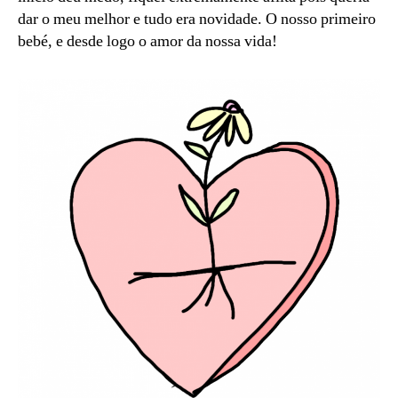
dar o meu melhor e tudo era novidade. O nosso primeiro
bebé, e desde logo o amor da nossa vida!