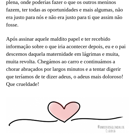
plena, onde poderias fazer o que os outros meninos
fazem, ter todas as oportunidades e mais algumas, não
era justo para nós e não era justo para ti que assim não
fosse.
Após assinar aquele maldito papel e ter recebido
informação sobre o que iria acontecer depois, eu e o pai
descemos daquela maternidade em lágrimas e muita,
muita revolta. Chegámos ao carro e continuámos a
chorar abraçados por largos minutos e a tentar digerir
que teríamos de te dizer adeus, o adeus mais doloroso!
Que crueldade!