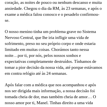
coração, as noites de pouco ou nenhum descanso e muita
ansiedade. Chegou o dia da RM, às 23 semanas, e após o
exame a médica falou conosco e o pesadelo confirmou-
se.
O nosso menino tinha um problema grave no Sistema
Nervoso Central, que lhe iria infligir uma vida de
sofrimento, preso no seu próprio corpo e onde estaria
limitado em muitas coisas. Chorámos tanto nessa
noite…por ti, por nós, pelos nossos sonhos e
expectativas completamente destruídos. Tínhamos de
tomar a pior decisão da nossa vida, até porque estávamos
em contra relógio até às 24 semanas.
Após falar com a médica que nos acompanhou e após
nos ser dirigida mais informação, a nossa decisão foi
tomada cheia de dor, mas também cheia de amor… O
nosso amor por ti, Manel. Tinhas direito a uma vida