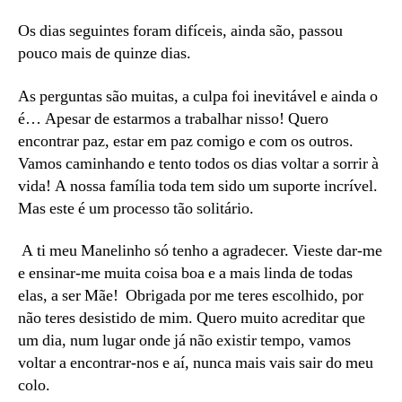
Os dias seguintes foram difíceis, ainda são, passou
pouco mais de quinze dias.
As perguntas são muitas, a culpa foi inevitável e ainda o
é… Apesar de estarmos a trabalhar nisso! Quero
encontrar paz, estar em paz comigo e com os outros.
Vamos caminhando e tento todos os dias voltar a sorrir à
vida! A nossa família toda tem sido um suporte incrível.
Mas este é um processo tão solitário.
A ti meu Manelinho só tenho a agradecer. Vieste dar-me
e ensinar-me muita coisa boa e a mais linda de todas
elas, a ser Mãe! Obrigada por me teres escolhido, por
não teres desistido de mim. Quero muito acreditar que
um dia, num lugar onde já não existir tempo, vamos
voltar a encontrar-nos e aí, nunca mais vais sair do meu
colo.