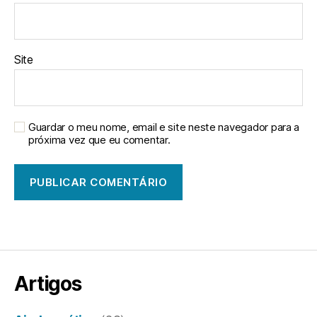
Site
Guardar o meu nome, email e site neste navegador para a
próxima vez que eu comentar.
Artigos