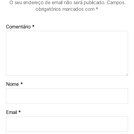
O seu endereço de email não será publicado.
Campos
obrigatórios marcados com
*
Comentário
*
Nome
*
Email
*