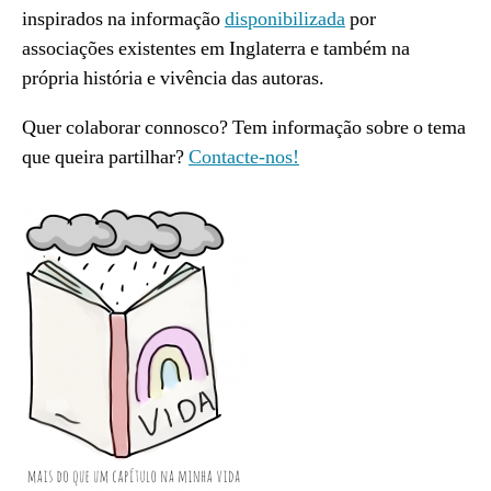
inspirados na informação
disponibilizada
por
associações existentes em Inglaterra e também na
própria história e vivência das autoras.
Quer colaborar connosco? Tem informação sobre o tema
que queira partilhar?
Contacte-nos!