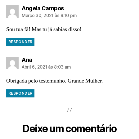
diz:
Angela Campos
Março 30, 2021 às 8:10 pm
Sou tua fã! Mas tu já sabias disso!
RESPONDER
diz:
Ana
Abril 6, 2021 às 8:03 am
Obrigada pelo testemunho. Grande Mulher.
RESPONDER
Deixe um comentário