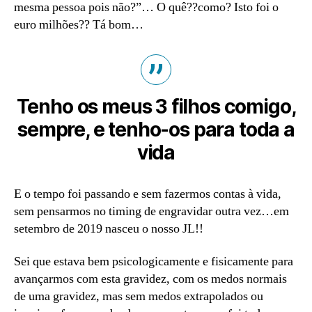
mesma pessoa pois não?”… O quê??como? Isto foi o
euro milhões?? Tá bom…
Tenho os meus 3 filhos comigo,
sempre, e tenho-os para toda a
vida
E o tempo foi passando e sem fazermos contas à vida,
sem pensarmos no timing de engravidar outra vez…em
setembro de 2019 nasceu o nosso JL!!
Sei que estava bem psicologicamente e fisicamente para
avançarmos com esta gravidez, com os medos normais
de uma gravidez, mas sem medos extrapolados ou