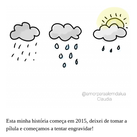
Esta minha história começa em 2015, deixei de tomar a
pílula e começamos a tentar engravidar!