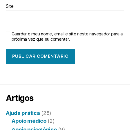
Site
Guardar o meu nome, email e site neste navegador para a
próxima vez que eu comentar.
Artigos
Ajuda prática
(28)
Apoio médico
(2)
Apoio psicológico
(9)