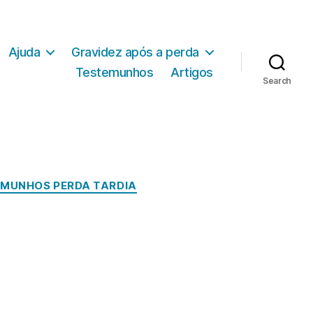
Ajuda
Gravidez após a perda
Testemunhos
Artigos
Search
MUNHOS PERDA TARDIA