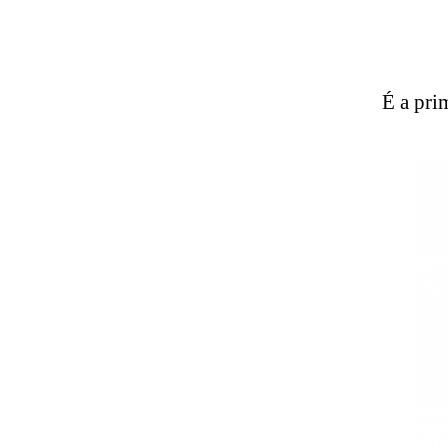
É a pri