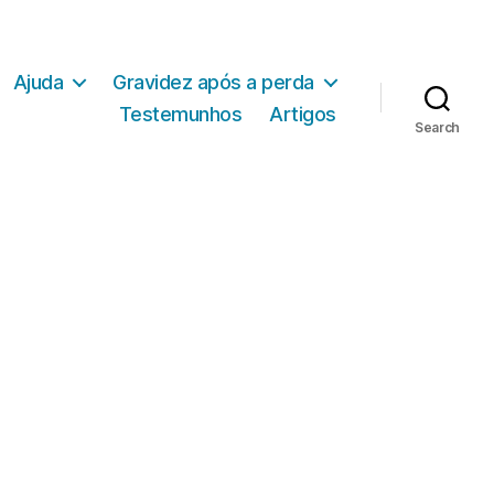
Ajuda
Gravidez após a perda
Testemunhos
Artigos
Search