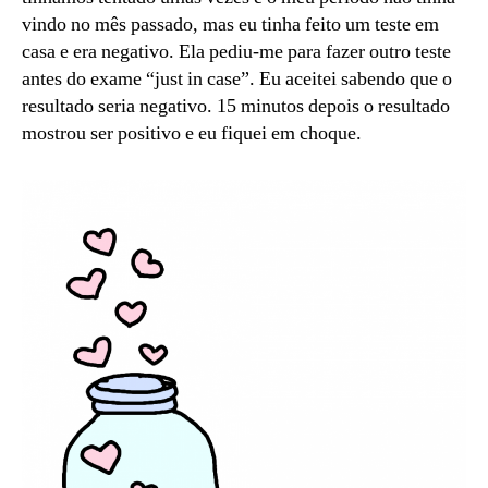
vindo no mês passado, mas eu tinha feito um teste em
casa e era negativo. Ela pediu-me para fazer outro teste
antes do exame “just in case”. Eu aceitei sabendo que o
resultado seria negativo. 15 minutos depois o resultado
mostrou ser positivo e eu fiquei em choque.