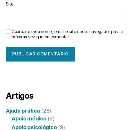
Site
Guardar o meu nome, email e site neste navegador para a
próxima vez que eu comentar.
Artigos
Ajuda prática
(28)
Apoio médico
(2)
Apoio psicológico
(9)