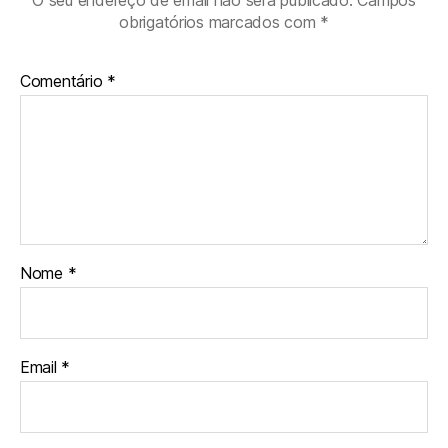
obrigatórios marcados com
*
Comentário
*
Nome
*
Email
*