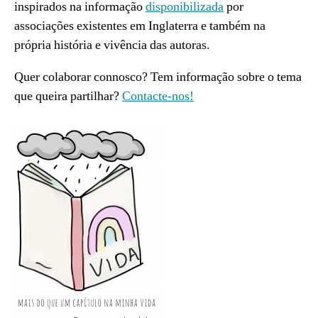
inspirados na informação
disponibilizada
por
associações existentes em Inglaterra e também na
própria história e vivência das autoras.
Quer colaborar connosco? Tem informação sobre o tema
que queira partilhar?
Contacte-nos!