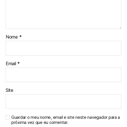
Nome
*
Email
*
Site
Guardar o meu nome, email e site neste navegador para a
próxima vez que eu comentar.