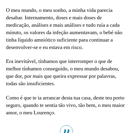
O meu mundo, o meu sonho, a minha vida parecia
desabar. Internamento, doses e mais doses de
medicação, análises e mais análises e tudo ruía a cada
minuto, os valores da infeção aumentavam, o bebé não
tinha líquido amniótico suficiente para continuar a
desenvolver-se e eu estava em risco.
Era inevitável, tínhamos que interromper o que de
melhor tínhamos conseguido, o meu mundo desabou,
que dor, por mais que queira expressar por palavras,
todas são insuficientes.
Como é que te ia arrancar desta tua casa, deste teu porto
seguro, quando te sentia tão vivo, tão bem, o meu maior
amor, o meu Lourenço.