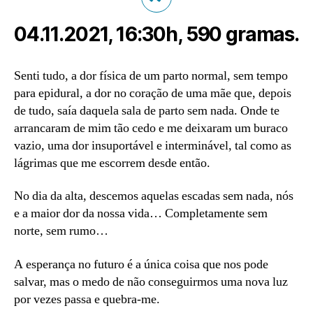
04.11.2021, 16:30h, 590 gramas.
Senti tudo, a dor física de um parto normal, sem tempo
para epidural, a dor no coração de uma mãe que, depois
de tudo, saía daquela sala de parto sem nada. Onde te
arrancaram de mim tão cedo e me deixaram um buraco
vazio, uma dor insuportável e interminável, tal como as
lágrimas que me escorrem desde então.
No dia da alta, descemos aquelas escadas sem nada, nós
e a maior dor da nossa vida… Completamente sem
norte, sem rumo…
A esperança no futuro é a única coisa que nos pode
salvar, mas o medo de não conseguirmos uma nova luz
por vezes passa e quebra-me.