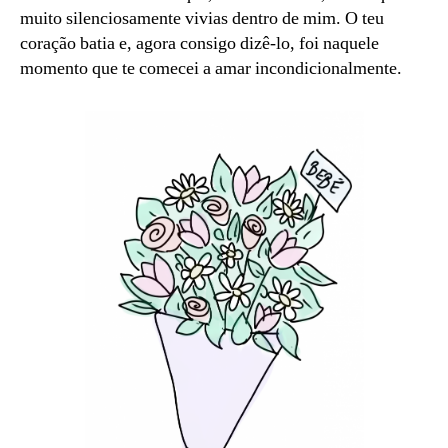
1
muito silenciosamente vivias dentro de mim. O teu
coração batia e, agora consigo dizê-lo, foi naquele
momento que te comecei a amar incondicionalmente.