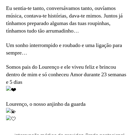
Eu sentia-te tanto, conversávamos tanto, ouvíamos
música, contava-te histórias, dava-te mimos. Juntos já
tínhamos preparado algumas das tuas roupinhas,
tínhamos tudo tão arrumadinho…
Um sonho interrompido e roubado e uma ligação para
sempre…
Somos pais do Lourenço e ele viveu feliz e brincou
dentro de mim e só conheceu Amor durante 23 semanas
e 5 dias
Lourenço, o nosso anjinho da guarda