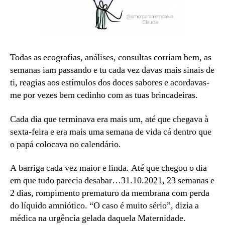
Todas as ecografias, análises, consultas corriam bem, as
semanas iam passando e tu cada vez davas mais sinais de
ti, reagias aos estímulos dos doces sabores e acordavas-
me por vezes bem cedinho com as tuas brincadeiras.
Cada dia que terminava era mais um, até que chegava à
sexta-feira e era mais uma semana de vida cá dentro que
o papá colocava no calendário.
A barriga cada vez maior e linda. Até que chegou o dia
em que tudo parecia desabar…31.10.2021, 23 semanas e
2 dias, rompimento prematuro da membrana com perda
do líquido amniótico. “O caso é muito sério”, dizia a
médica na urgência gelada daquela Maternidade.