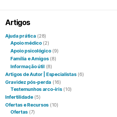
Artigos
Ajuda prática
(28)
Apoio médico
(2)
Apoio psicológico
(9)
Família e Amigos
(8)
Informação útil
(8)
Artigos de Autor | Especialistas
(6)
Gravidez pós-perda
(16)
Testemunhos arco-íris
(10)
Infertilidade
(5)
Ofertas e Recursos
(10)
Ofertas
(7)