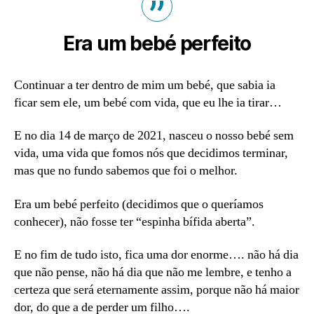
Era um bebé perfeito
Continuar a ter dentro de mim um bebé, que sabia ia
ficar sem ele, um bebé com vida, que eu lhe ia tirar…
E no dia 14 de março de 2021, nasceu o nosso bebé sem
vida, uma vida que fomos nós que decidimos terminar,
mas que no fundo sabemos que foi o melhor.
Era um bebé perfeito (decidimos que o queríamos
conhecer), não fosse ter “espinha bífida aberta”.
E no fim de tudo isto, fica uma dor enorme…. não há dia
que não pense, não há dia que não me lembre, e tenho a
certeza que será eternamente assim, porque não há maior
dor, do que a de perder um filho….