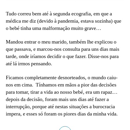
Tudo correu bem até à segunda ecografia, em que a
médica me diz (devido à pandemia, estava sozinha) que
o bebé tinha uma malformação muito grave…
Mandou entrar o meu marido, também lhe explicou o
que passava, e marcou-nos consulta para uns dias mais
tarde, onde iríamos decidir o que fazer. Disse-nos para
até lá irmos pensando.
Ficamos completamente desnorteados, o mundo caiu-
nos em cima. Tínhamos em mãos a pior das decisões
para tomar, tirar a vida ao nosso bebé, era um rapaz…
depois da decisão, foram mais uns dias até fazer a
interrupção, porque até nestas situações a burocracia
impera, e esses só foram os piores dias da minha vida.