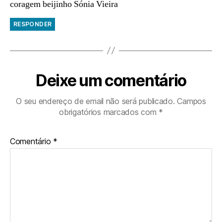
coragem beijinho Sónia Vieira
RESPONDER
Deixe um comentário
O seu endereço de email não será publicado.
Campos
obrigatórios marcados com
*
Comentário
*