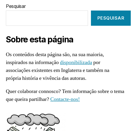
Pesquisar
PESQUISAR
Sobre esta página
Os conteúdos desta página são, na sua maioria,
inspirados na informação
disponibilizada
por
associações existentes em Inglaterra e também na
própria história e vivência das autoras.
Quer colaborar connosco? Tem informação sobre o tema
que queira partilhar?
Contacte-nos!