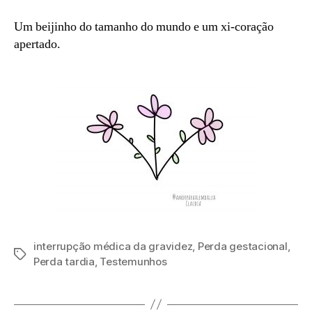
Um beijinho do tamanho do mundo e um xi-coração
apertado.
interrupção médica da gravidez
,
Perda gestacional
,
Etiquetas
Perda tardia
,
Testemunhos