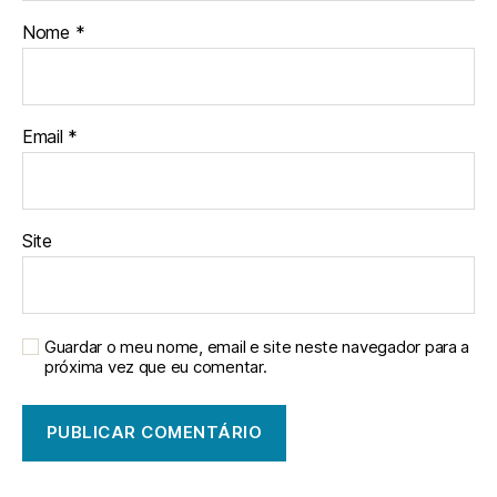
Nome
*
Email
*
Site
Guardar o meu nome, email e site neste navegador para a
próxima vez que eu comentar.