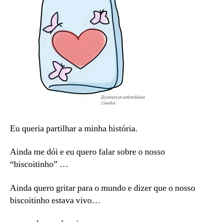
Eu queria partilhar a minha história.
Ainda me dói e eu quero falar sobre o nosso
“biscoitinho” …
Ainda quero gritar para o mundo e dizer que o nosso
biscoitinho estava vivo…