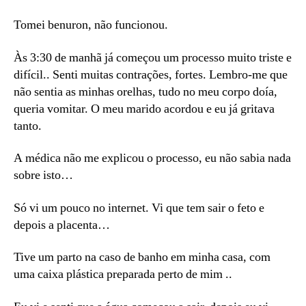
Tomei benuron, não funcionou.
Às 3:30 de manhã já começou um processo muito triste e
difícil.. Senti muitas contrações, fortes. Lembro-me que
não sentia as minhas orelhas, tudo no meu corpo doía,
queria vomitar. O meu marido acordou e eu já gritava
tanto.
A médica não me explicou o processo, eu não sabia nada
sobre isto…
Só vi um pouco no internet. Vi que tem sair o feto e
depois a placenta…
Tive um parto na caso de banho em minha casa, com
uma caixa plástica preparada perto de mim ..