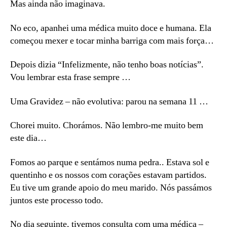
Mas ainda não imaginava.
No eco, apanhei uma médica muito doce e humana. Ela
começou mexer e tocar minha barriga com mais força…
Depois dizia “Infelizmente, não tenho boas notícias”.
Vou lembrar esta frase sempre …
Uma Gravidez – não evolutiva: parou na semana 11 …
Chorei muito. Chorámos. Não lembro-me muito bem
este dia…
Fomos ao parque e sentámos numa pedra.. Estava sol e
quentinho e os nossos com corações estavam partidos.
Eu tive um grande apoio do meu marido. Nós passámos
juntos este processo todo.
No dia seguinte, tivemos consulta com uma médica –