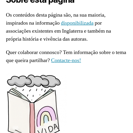
Os conteúdos desta página são, na sua maioria,
inspirados na informação
disponibilizada
por
associações existentes em Inglaterra e também na
própria história e vivência das autoras.
Quer colaborar connosco? Tem informação sobre o tema
que queira partilhar?
Contacte-nos!