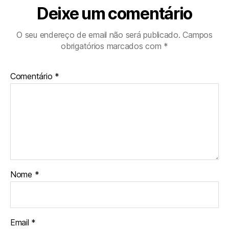
Deixe um comentário
O seu endereço de email não será publicado.
Campos
obrigatórios marcados com
*
Comentário
*
Nome
*
Email
*