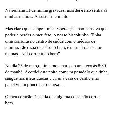
Na semana 11 de minha gravidez, acordei e não sentia as
minhas mamas. Assustei-me muito.
Mas claro que sempre tinha esperança e não pensava que
poderia perder o meu feto, o nosso biscoitinho. Tinha
uma consulta no centro de saúde com o médico de
família. Ele dizia que “Tudo bem, é normal não sentir
mamas…vai correr tudo bem”
No dia 25 de março, tínhamos marcado uma eco às 8:30
de manhã. Acordei esta noite com um pesadelo que tinha
sangue nos meus cuecas … Fui à casa de banho e no
papel vi um pouco cor de rosa…
O meu coração já sentia que alguma coisa não corria
bem.