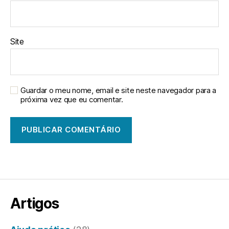
Site
Guardar o meu nome, email e site neste navegador para a
próxima vez que eu comentar.
Artigos