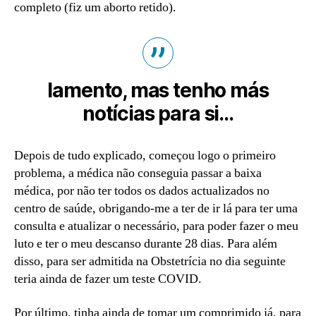
completo (fiz um aborto retido).
lamento, mas tenho más
notícias para si…
Depois de tudo explicado, começou logo o primeiro
problema, a médica não conseguia passar a baixa
médica, por não ter todos os dados actualizados no
centro de saúde, obrigando-me a ter de ir lá para ter uma
consulta e atualizar o necessário, para poder fazer o meu
luto e ter o meu descanso durante 28 dias. Para além
disso, para ser admitida na Obstetrícia no dia seguinte
teria ainda de fazer um teste COVID.
Por último, tinha ainda de tomar um comprimido já, para