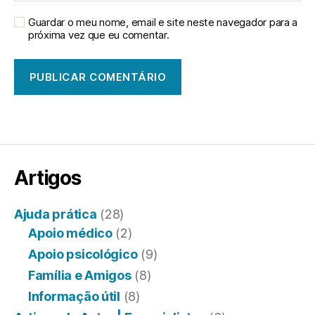
Guardar o meu nome, email e site neste navegador para a
próxima vez que eu comentar.
Artigos
Ajuda prática
(28)
Apoio médico
(2)
Apoio psicológico
(9)
Família e Amigos
(8)
Informação útil
(8)