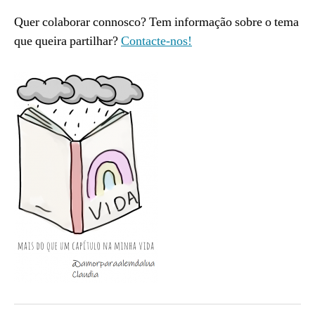
Quer colaborar connosco? Tem informação sobre o tema
que queira partilhar?
Contacte-nos!