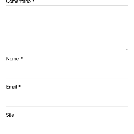
Comentário
*
Nome
*
Email
*
Site