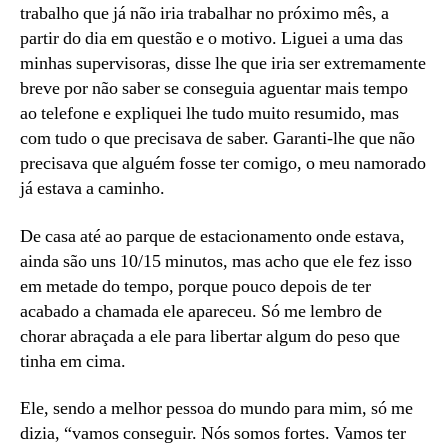
trabalho que já não iria trabalhar no próximo mês, a
partir do dia em questão e o motivo. Liguei a uma das
minhas supervisoras, disse lhe que iria ser extremamente
breve por não saber se conseguia aguentar mais tempo
ao telefone e expliquei lhe tudo muito resumido, mas
com tudo o que precisava de saber. Garanti-lhe que não
precisava que alguém fosse ter comigo, o meu namorado
já estava a caminho.
De casa até ao parque de estacionamento onde estava,
ainda são uns 10/15 minutos, mas acho que ele fez isso
em metade do tempo, porque pouco depois de ter
acabado a chamada ele apareceu. Só me lembro de
chorar abraçada a ele para libertar algum do peso que
tinha em cima.
Ele, sendo a melhor pessoa do mundo para mim, só me
dizia, “vamos conseguir. Nós somos fortes. Vamos ter