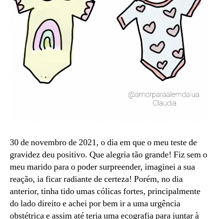
30 de novembro de 2021, o dia em que o meu teste de
gravidez deu positivo. Que alegria tão grande! Fiz sem o
meu marido para o poder surpreender, imaginei a sua
reação, ia ficar radiante de certeza! Porém, no dia
anterior, tinha tido umas cólicas fortes, principalmente
do lado direito e achei por bem ir a uma urgência
obstétrica e assim até teria uma ecografia para juntar à