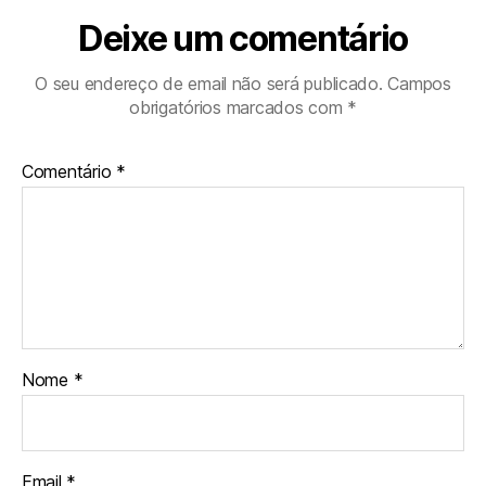
Deixe um comentário
O seu endereço de email não será publicado.
Campos
obrigatórios marcados com
*
Comentário
*
Nome
*
Email
*