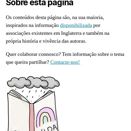
Sobre esta página
Os conteúdos desta página são, na sua maioria,
inspirados na informação
disponibilizada
por
associações existentes em Inglaterra e também na
própria história e vivência das autoras.
Quer colaborar connosco? Tem informação sobre o tema
que queira partilhar?
Contacte-nos!