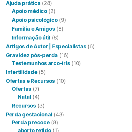
Ajuda prática
(28)
Apoio médico
(2)
Apoio psicológico
(9)
Família e Amigos
(8)
Informação útil
(8)
Artigos de Autor | Especialistas
(6)
Gravidez pós-perda
(16)
Testemunhos arco-íris
(10)
Infertilidade
(5)
Ofertas e Recursos
(10)
Ofertas
(7)
Natal
(4)
Recursos
(3)
Perda gestacional
(43)
Perda precoce
(8)
aborto retido
(1)