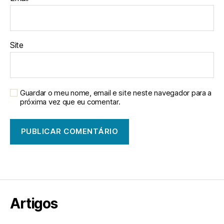
Site
Guardar o meu nome, email e site neste navegador para a
próxima vez que eu comentar.
Artigos