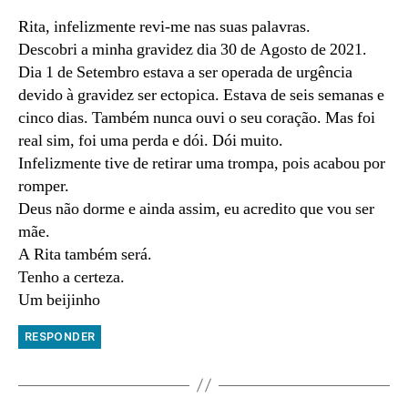
Rita, infelizmente revi-me nas suas palavras.
Descobri a minha gravidez dia 30 de Agosto de 2021.
Dia 1 de Setembro estava a ser operada de urgência
devido à gravidez ser ectopica. Estava de seis semanas e
cinco dias. Também nunca ouvi o seu coração. Mas foi
real sim, foi uma perda e dói. Dói muito.
Infelizmente tive de retirar uma trompa, pois acabou por
romper.
Deus não dorme e ainda assim, eu acredito que vou ser
mãe.
A Rita também será.
Tenho a certeza.
Um beijinho
RESPONDER