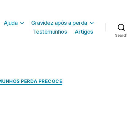
Ajuda
Gravidez após a perda
Testemunhos
Artigos
Search
MUNHOS PERDA PRECOCE