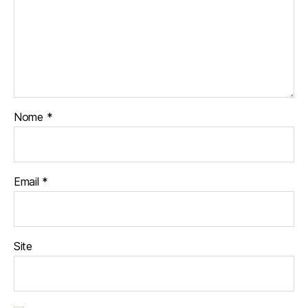
Nome
*
Email
*
Site