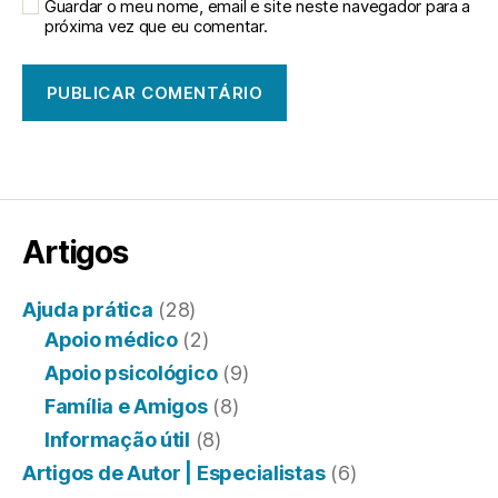
Guardar o meu nome, email e site neste navegador para a
próxima vez que eu comentar.
Artigos
Ajuda prática
(28)
Apoio médico
(2)
Apoio psicológico
(9)
Família e Amigos
(8)
Informação útil
(8)
Artigos de Autor | Especialistas
(6)