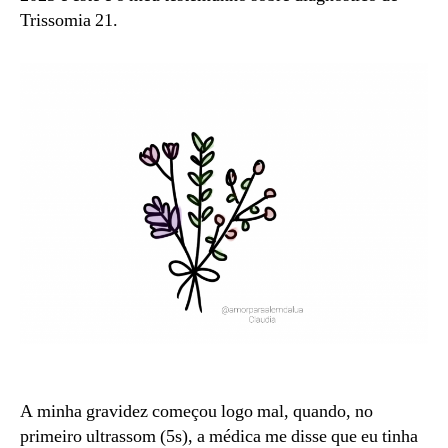
Trissomia 21.
A minha gravidez começou logo mal, quando, no
primeiro ultrassom (5s), a médica me disse que eu tinha