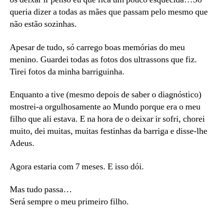
queria dizer a todas as mães que passam pelo mesmo que
não estão sozinhas.
Apesar de tudo, só carrego boas memórias do meu
menino. Guardei todas as fotos dos ultrassons que fiz.
Tirei fotos da minha barriguinha.
Enquanto a tive (mesmo depois de saber o diagnóstico)
mostrei-a orgulhosamente ao Mundo porque era o meu
filho que ali estava. E na hora de o deixar ir sofri, chorei
muito, dei muitas, muitas festinhas da barriga e disse-lhe
Adeus.
Agora estaria com 7 meses. E isso dói.
Mas tudo passa…
Será sempre o meu primeiro filho.