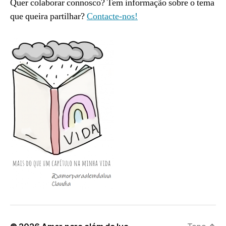
Quer colaborar connosco? Tem informação sobre o tema
que queira partilhar?
Contacte-nos!