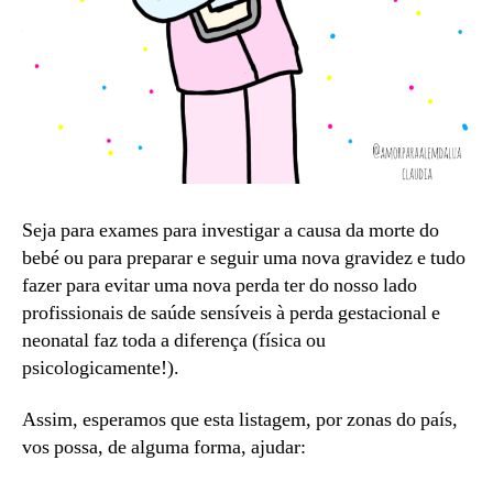
Seja para exames para investigar a causa da morte do
bebé ou para preparar e seguir uma nova gravidez e tudo
fazer para evitar uma nova perda ter do nosso lado
profissionais de saúde sensíveis à perda gestacional e
neonatal faz toda a diferença (física ou
psicologicamente!).
Assim, esperamos que esta listagem, por zonas do país,
vos possa, de alguma forma, ajudar: