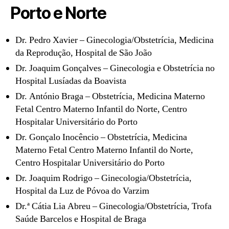
Porto e Norte
Dr. Pedro Xavier – Ginecologia/Obstetrícia, Medicina
da Reprodução, Hospital de São João
Dr. Joaquim Gonçalves – Ginecologia e Obstetrícia no
Hospital Lusíadas da Boavista
Dr. António Braga – Obstetrícia, Medicina Materno
Fetal Centro Materno Infantil do Norte, Centro
Hospitalar Universitário do Porto
Dr. Gonçalo Inocêncio – Obstetrícia, Medicina
Materno Fetal Centro Materno Infantil do Norte,
Centro Hospitalar Universitário do Porto
Dr. Joaquim Rodrigo – Ginecologia/Obstetrícia,
Hospital da Luz de Póvoa do Varzim
Dr.ª Cátia Lia Abreu – Ginecologia/Obstetrícia, Trofa
Saúde Barcelos e Hospital de Braga