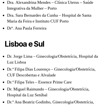
Dra. Alexandrina Mendes – Clínica Uterus – Saúde
Integrativa da Mulher – Porto
Dra. Sara Bernardes da Cunha – Hospital de Santa
Maria da Feira e Instituto CUF Porto
Drª. Ana Paula Ferreira
Lisboa e Sul
Dr. Jorge Lima – Ginecologia/Obstetrícia, Hospital da
Luz Lisboa
Dr.ª Filipa Dias Lourenço – Ginecologia/Obstetrícia,
CUF Descobertas e Alvalade
Dr.ª Filipa Teles – Essence Prime Care
Dr. Miguel Raimundo – Ginecologia/Obstetrícia,
Hospital da Luz Setúbal
Dr.ª Ana Beatriz Godinho, Ginecologia/Obstetrícia,