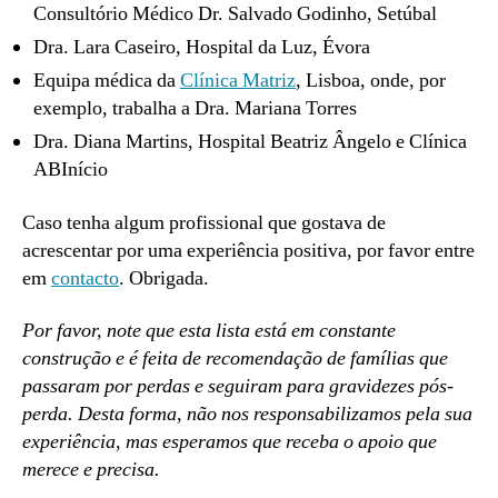
Consultório Médico Dr. Salvado Godinho, Setúbal
Dra. Lara Caseiro, Hospital da Luz, Évora
Equipa médica da
Clínica Matriz
, Lisboa, onde, por
exemplo, trabalha a Dra. Mariana Torres
Dra. Diana Martins, Hospital Beatriz Ângelo e Clínica
ABInício
Caso tenha algum profissional que gostava de
acrescentar por uma experiência positiva, por favor entre
em
contacto
. Obrigada.
Por favor, note que esta lista está em constante
construção e é feita de recomendação de famílias que
passaram por perdas e seguiram para gravidezes pós-
perda. Desta forma, não nos responsabilizamos pela sua
experiência, mas esperamos que receba o apoio que
merece e precisa.