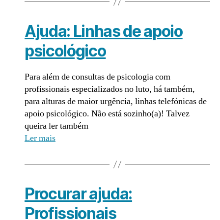
Ajuda: Linhas de apoio
psicológico
Para além de consultas de psicologia com
profissionais especializados no luto, há também,
para alturas de maior urgência, linhas telefónicas de
apoio psicológico. Não está sozinho(a)! Talvez
queira ler também
Ler mais
Procurar ajuda:
Profissionais