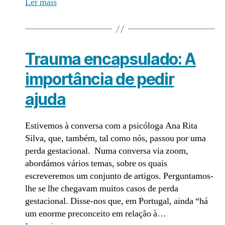
Ler mais
Trauma encapsulado: A
importância de pedir
ajuda
Estivemos à conversa com a psicóloga Ana Rita
Silva, que, também, tal como nós, passou por uma
perda gestacional. Numa conversa via zoom,
abordámos vários temas, sobre os quais
escreveremos um conjunto de artigos. Perguntamos-
lhe se lhe chegavam muitos casos de perda
gestacional. Disse-nos que, em Portugal, ainda “há
um enorme preconceito em relação à…