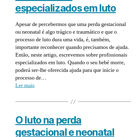
especializados em luto
Apesar de percebermos que uma perda gestacional
ou neonatal é algo trágico e traumático e que o
processo de luto dura uma vida, é, também,
importante reconhecer quando precisamos de ajuda.
Então, neste artigo, escrevemos sobre profissionais
especializados em luto. Quando o seu bebé morre,
poderá ser-lhe oferecida ajuda para que inicie o
processo de…
Ler mais
O luto na perda
gestacional e neonatal