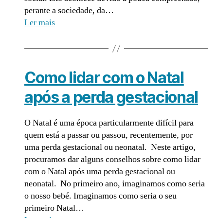
perante a sociedade, da…
Ler mais
Como lidar com o Natal
após a perda gestacional
O Natal é uma época particularmente difícil para
quem está a passar ou passou, recentemente, por
uma perda gestacional ou neonatal. Neste artigo,
procuramos dar alguns conselhos sobre como lidar
com o Natal após uma perda gestacional ou
neonatal. No primeiro ano, imaginamos como seria
o nosso bebé. Imaginamos como seria o seu
primeiro Natal…