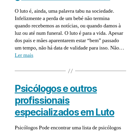
O luto é, ainda, uma palavra tabu na sociedade.
Infelizmente a perda de um bebé não termina
quando recebemos as notícias, ou quando damos à
luz ou até num funeral. O luto é para a vida. Apesar
dos pais e mães aparentarem estar “bem” passado
um tempo, não há data de validade para isso. Não…
Ler mais
Psicólogos e outros
profissionais
especializados em Luto
Psicólogos Pode encontrar uma lista de psicólogos