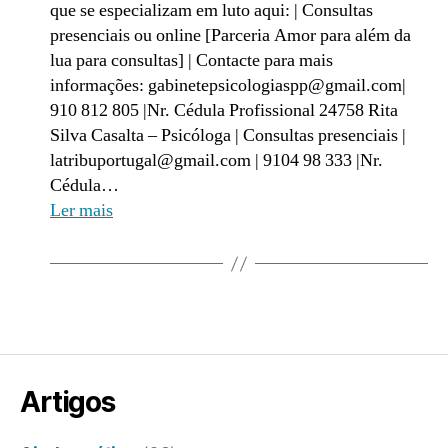
que se especializam em luto aqui: | Consultas
presenciais ou online [Parceria Amor para além da
lua para consultas] | Contacte para mais
informações: gabinetepsicologiaspp@gmail.com|
910 812 805 |Nr. Cédula Profissional 24758 Rita
Silva Casalta – Psicóloga | Consultas presenciais |
latribuportugal@gmail.com | 9104 98 333 |Nr.
Cédula…
Ler mais
Artigos