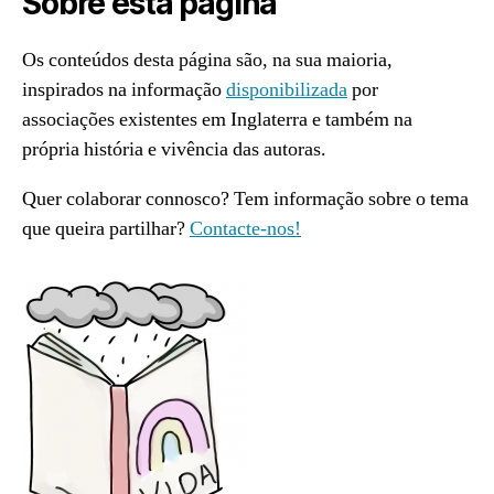
Sobre esta página
Os conteúdos desta página são, na sua maioria,
inspirados na informação
disponibilizada
por
associações existentes em Inglaterra e também na
própria história e vivência das autoras.
Quer colaborar connosco? Tem informação sobre o tema
que queira partilhar?
Contacte-nos!