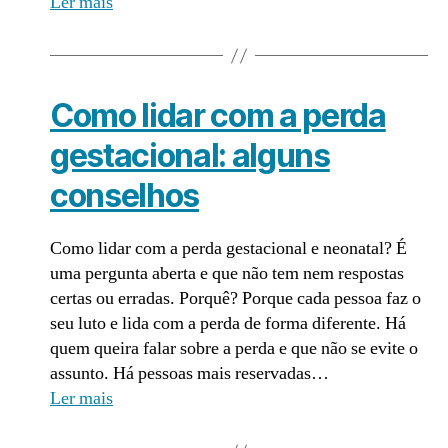
Ler mais
Como lidar com a perda
gestacional: alguns
conselhos
Como lidar com a perda gestacional e neonatal? É
uma pergunta aberta e que não tem nem respostas
certas ou erradas. Porquê? Porque cada pessoa faz o
seu luto e lida com a perda de forma diferente. Há
quem queira falar sobre a perda e que não se evite o
assunto. Há pessoas mais reservadas…
Ler mais