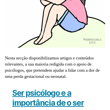
Nesta secção disponibilizamos artigos e conteúdos
relevantes, a sua maioria redigida com o apoio de
psicólogos, que pretendem ajudar a lidar com a dor de
uma perda gestacional ou neonatal.
Ser psicólogo e a
importância de o ser