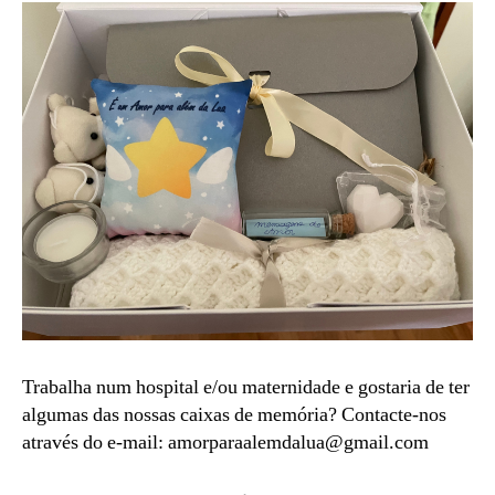
Trabalha num hospital e/ou maternidade e gostaria de ter
algumas das nossas caixas de memória? Contacte-nos
através do e-mail: amorparaalemdalua@gmail.com