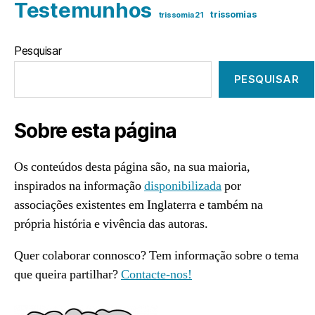
Testemunhos
trissomias
trissomia 21
Pesquisar
PESQUISAR
Sobre esta página
Os conteúdos desta página são, na sua maioria,
inspirados na informação
disponibilizada
por
associações existentes em Inglaterra e também na
própria história e vivência das autoras.
Quer colaborar connosco? Tem informação sobre o tema
que queira partilhar?
Contacte-nos!