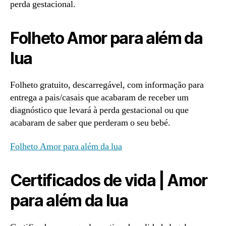
perda gestacional.
Folheto Amor para além da
lua
Folheto gratuito, descarregável, com informação para
entrega a pais/casais que acabaram de receber um
diagnóstico que levará à perda gestacional ou que
acabaram de saber que perderam o seu bebé.
Folheto Amor para além da lua
Certificados de vida | Amor
para além da lua