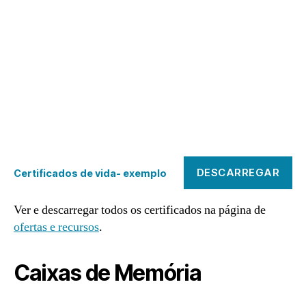
DESCARREGAR
Certificados de vida- exemplo
Ver e descarregar todos os certificados na página de
ofertas e recursos
.
Caixas de Memória