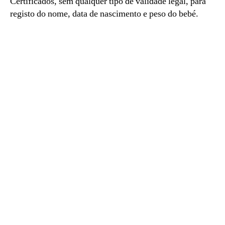
Certificados, sem qualquer tipo de validade legal, para
registo do nome, data de nascimento e peso do bebé.