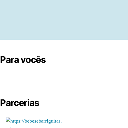
Para vocês
Parcerias