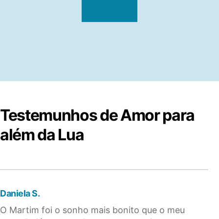
LER MAIS
Testemunhos de Amor para
além da Lua
Daniela S.
O Martim foi o sonho mais bonito que o meu