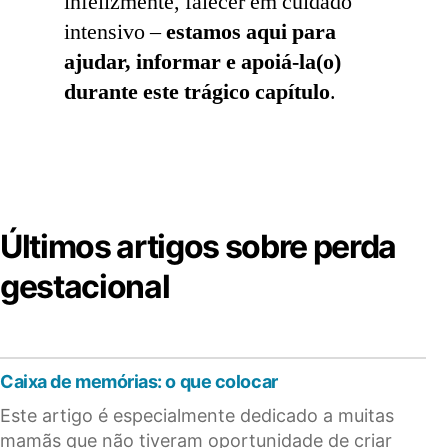
infelizmente, falecer em cuidado
intensivo –
estamos aqui para
ajudar, informar e apoiá-la(o)
durante este trágico capítulo
.
Últimos artigos sobre perda
gestacional
Caixa de memórias: o que colocar
Este artigo é especialmente dedicado a muitas
mamãs que não tiveram oportunidade de criar