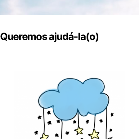
Queremos ajudá-la(o)