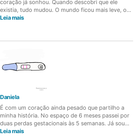
coração já sonhou. Quando descobri que ele
existia, tudo mudou. O mundo ficou mais leve, o…
:
Leia mais
Daniela
S.
Daniela
É com um coração ainda pesado que partilho a
minha história. No espaço de 6 meses passei por
duas perdas gestacionais às 5 semanas. Já sou…
:
Leia mais
Daniela