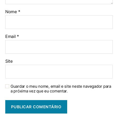
Nome
*
Email
*
Site
Guardar o meu nome, email e site neste navegador para
a próxima vez que eu comentar.