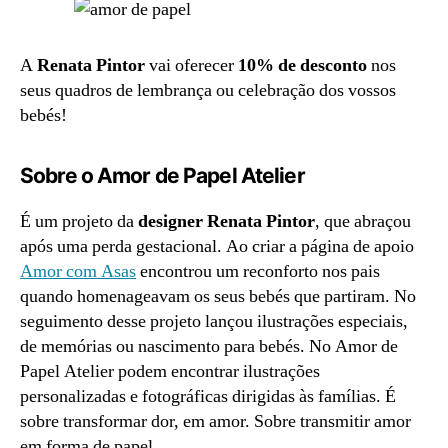
A
Renata Pintor
vai oferecer
10% de desconto
nos
seus quadros de lembrança ou celebração dos vossos
bebés!
Sobre o Amor de Papel Atelier
É um projeto da
designer Renata Pintor
, que abraçou
após uma perda gestacional. Ao criar a página de apoio
Amor com Asas
encontrou um reconforto nos pais
quando homenageavam os seus bebés que partiram. No
seguimento desse projeto lançou ilustrações especiais,
de memórias ou nascimento para bebés. No Amor de
Papel Atelier podem encontrar ilustrações
personalizadas e fotográficas dirigidas às famílias. É
sobre transformar dor, em amor. Sobre transmitir amor
em forma de papel.