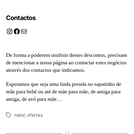
Contactos
Instagram
Facebook
Mail
De forma a poderem usufruir destes descontos, precisam
de mencionar a nossa página ao contactar estes negócios
através dos contactos que indicamos.
Esperamos que seja uma linda prenda no sapatinho de
mãe para bebé ou até de mãe para mãe, de amiga para
amiga, de avó para mãe…
natal
,
ofertas
Etiquetas