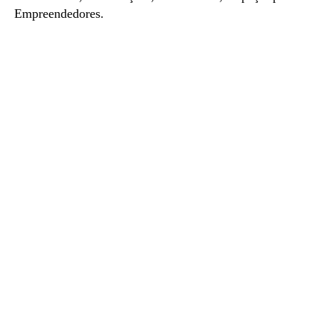
Empreendedores.