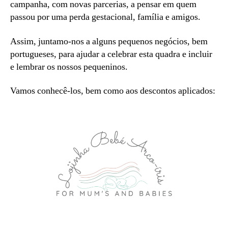
campanha, com novas parcerias, a pensar em quem
passou por uma perda gestacional, família e amigos.
Assim, juntamo-nos a alguns pequenos negócios, bem
portugueses, para ajudar a celebrar esta quadra e incluir
e lembrar os nossos pequeninos.
Vamos conhecê-los, bem como aos descontos aplicados: