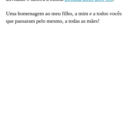
Uma homenagem ao meu filho, a mim e a todos vocês
que passaram pelo mesmo, a todas as mães!