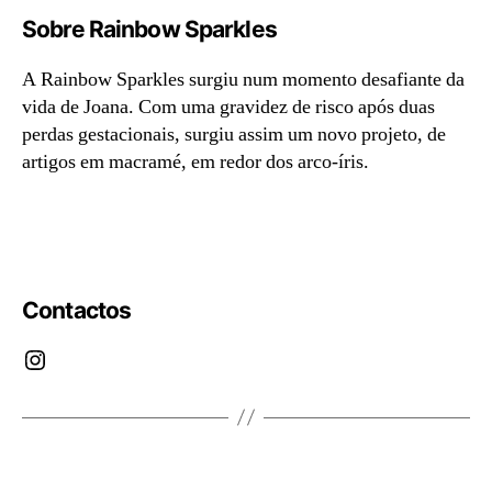
Sobre Rainbow Sparkles
A Rainbow Sparkles surgiu num momento desafiante da
vida de Joana. Com uma gravidez de risco após duas
perdas gestacionais, surgiu assim um novo projeto, de
artigos em macramé, em redor dos arco-íris.
Contactos
Instagram