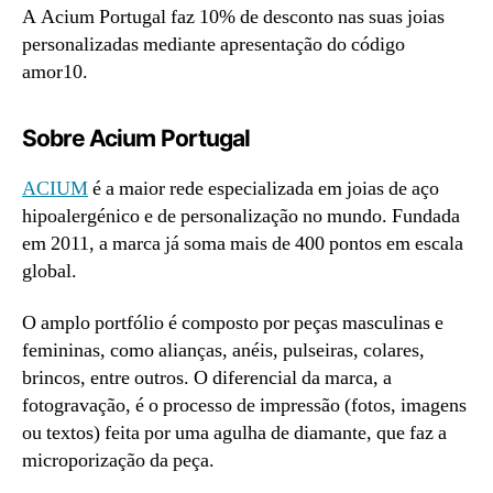
A Acium Portugal faz 10% de desconto nas suas joias
personalizadas mediante apresentação do código
amor10.
Sobre Acium Portugal
ACIUM
é a maior rede especializada em joias de aço
hipoalergénico e de personalização no mundo. Fundada
em 2011, a marca já soma mais de 400 pontos em escala
global.
O amplo portfólio é composto por peças masculinas e
femininas, como alianças, anéis, pulseiras, colares,
brincos, entre outros. O diferencial da marca, a
fotogravação, é o processo de impressão (fotos, imagens
ou textos) feita por uma agulha de diamante, que faz a
microporização da peça.