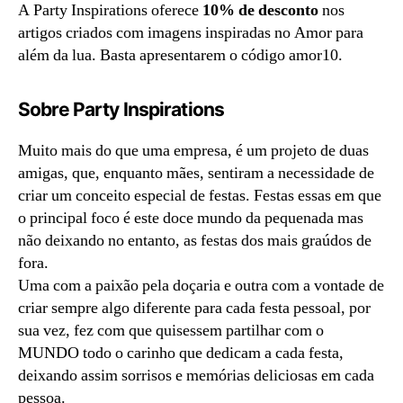
A Party Inspirations oferece
10% de desconto
nos
artigos criados com imagens inspiradas no Amor para
além da lua. Basta apresentarem o código amor10.
Sobre Party Inspirations
Muito mais do que uma empresa, é um projeto de duas
amigas, que, enquanto mães, sentiram a necessidade de
criar um conceito especial de festas. Festas essas em que
o principal foco é este doce mundo da pequenada mas
não deixando no entanto, as festas dos mais graúdos de
fora.
Uma com a paixão pela doçaria e outra com a vontade de
criar sempre algo diferente para cada festa pessoal, por
sua vez, fez com que quisessem partilhar com o
MUNDO todo o carinho que dedicam a cada festa,
deixando assim sorrisos e memórias deliciosas em cada
pessoa.