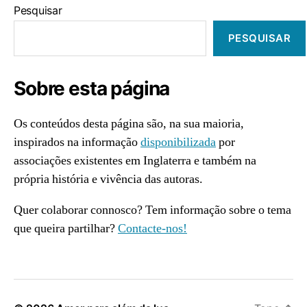
Pesquisar
PESQUISAR
Sobre esta página
Os conteúdos desta página são, na sua maioria,
inspirados na informação
disponibilizada
por
associações existentes em Inglaterra e também na
própria história e vivência das autoras.
Quer colaborar connosco? Tem informação sobre o tema
que queira partilhar?
Contacte-nos!