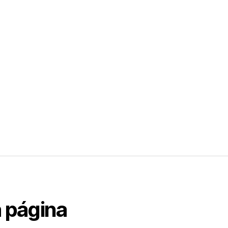
 página