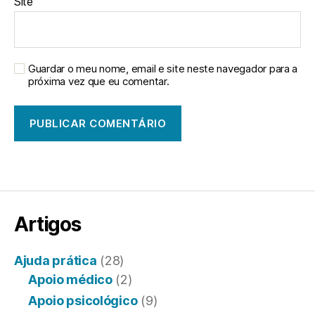
Site
Guardar o meu nome, email e site neste navegador para a
próxima vez que eu comentar.
Artigos
Ajuda prática
(28)
Apoio médico
(2)
Apoio psicológico
(9)