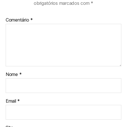
obrigatórios marcados com
*
Comentário
*
Nome
*
Email
*