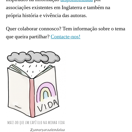
associações existentes em Inglaterra e também na
própria história e vivência das autoras.
Quer colaborar connosco? Tem informação sobre o tema
que queira partilhar?
Contacte-nos!