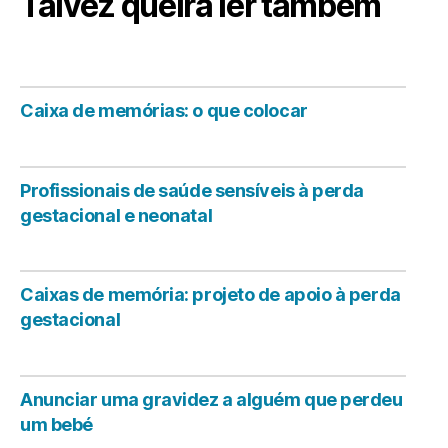
Talvez queira ler também
Caixa de memórias: o que colocar
Profissionais de saúde sensíveis à perda
gestacional e neonatal
Caixas de memória: projeto de apoio à perda
gestacional
Anunciar uma gravidez a alguém que perdeu
um bebé