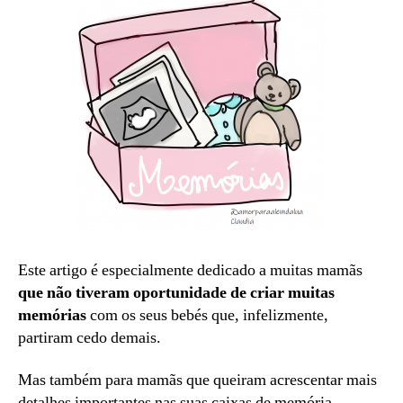
Este artigo é especialmente dedicado a muitas mamãs
que não tiveram oportunidade de criar muitas
memórias
com os seus bebés que, infelizmente,
partiram cedo demais.
Mas também para mamãs que queiram acrescentar mais
detalhes importantes nas suas caixas de memória.