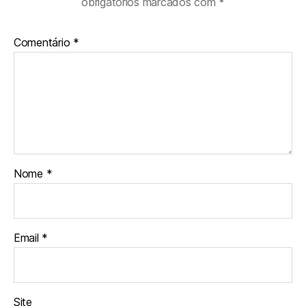
obrigatórios marcados com
*
Comentário
*
Nome
*
Email
*
Site