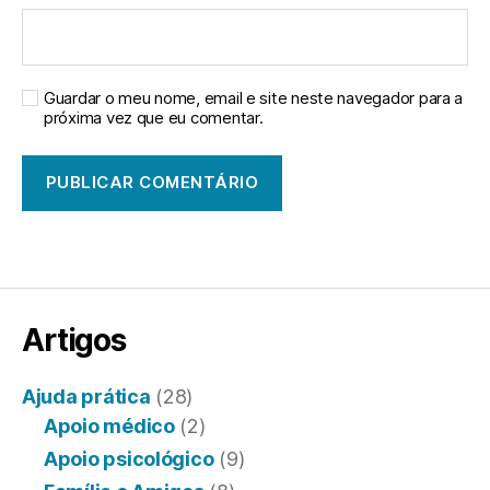
Guardar o meu nome, email e site neste navegador para a
próxima vez que eu comentar.
Artigos
Ajuda prática
(28)
Apoio médico
(2)
Apoio psicológico
(9)