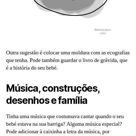
Outra sugestão é colocar uma moldura com as ecografias
que tenha. Pode também guardar o livro de grávida, que
é a história do seu bebé.
Música, construções,
desenhos e família
Tinha uma música que costumava cantar quando o seu
bebé estava na sua barriga? Alguma música especial?
Pode adicionar à caixinha a letra da música, por