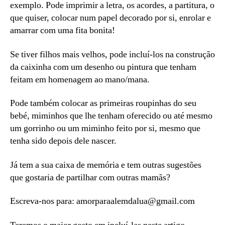
exemplo. Pode imprimir a letra, os acordes, a partitura, o
que quiser, colocar num papel decorado por si, enrolar e
amarrar com uma fita bonita!
Se tiver filhos mais velhos, pode incluí-los na construção
da caixinha com um desenho ou pintura que tenham
feitam em homenagem ao mano/mana.
Pode também colocar as primeiras roupinhas do seu
bebé, miminhos que lhe tenham oferecido ou até mesmo
um gorrinho ou um miminho feito por si, mesmo que
tenha sido depois dele nascer.
Já tem a sua caixa de memória e tem outras sugestões
que gostaria de partilhar com outras mamãs?
Escreva-nos para: amorparaalemdalua@gmail.com