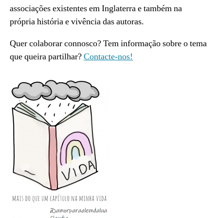
associações existentes em Inglaterra e também na
própria história e vivência das autoras.
Quer colaborar connosco? Tem informação sobre o tema
que queira partilhar?
Contacte-nos!