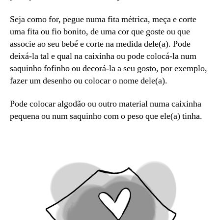
Seja como for, pegue numa fita métrica, meça e corte
uma fita ou fio bonito, de uma cor que goste ou que
associe ao seu bebé e corte na medida dele(a). Pode
deixá-la tal e qual na caixinha ou pode colocá-la num
saquinho fofinho ou decorá-la a seu gosto, por exemplo,
fazer um desenho ou colocar o nome dele(a).
Pode colocar algodão ou outro material numa caixinha
pequena ou num saquinho com o peso que ele(a) tinha.