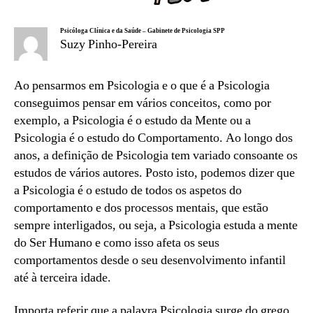
Psicóloga Clínica e da Saúde – Gabinete de Psicologia SPP
Suzy Pinho-Pereira
Ao pensarmos em Psicologia e o que é a Psicologia
conseguimos pensar em vários conceitos, como por
exemplo, a Psicologia é o estudo da Mente ou a
Psicologia é o estudo do Comportamento. Ao longo dos
anos, a definição de Psicologia tem variado consoante os
estudos de vários autores. Posto isto, podemos dizer que
a Psicologia é o estudo de todos os aspetos do
comportamento e dos processos mentais, que estão
sempre interligados, ou seja, a Psicologia estuda a mente
do Ser Humano e como isso afeta os seus
comportamentos desde o seu desenvolvimento infantil
até à terceira idade.
Importa referir que a palavra Psicologia surge do grego