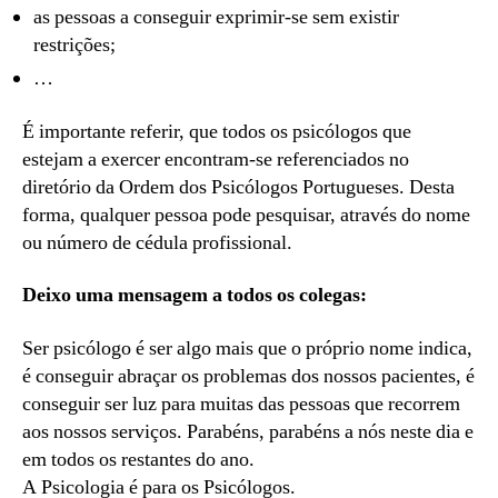
as pessoas a conseguir exprimir-se sem existir
restrições;
…
É importante referir, que todos os psicólogos que
estejam a exercer encontram-se referenciados no
diretório da Ordem dos Psicólogos Portugueses. Desta
forma, qualquer pessoa pode pesquisar, através do nome
ou número de cédula profissional.
Deixo uma mensagem a todos os colegas:
Ser psicólogo é ser algo mais que o próprio nome indica,
é conseguir abraçar os problemas dos nossos pacientes, é
conseguir ser luz para muitas das pessoas que recorrem
aos nossos serviços. Parabéns, parabéns a nós neste dia e
em todos os restantes do ano.
A Psicologia é para os Psicólogos.