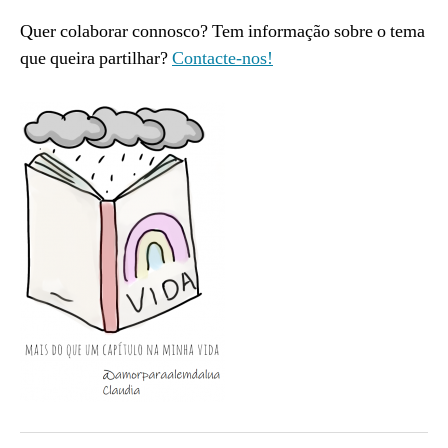
Quer colaborar connosco? Tem informação sobre o tema
que queira partilhar?
Contacte-nos!