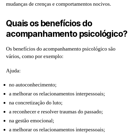
mudanças de crenças e comportamentos nocivos.
Quais os benefícios do
acompanhamento psicológico?
Os benefícios do acompanhamento psicológico são
vários, como por exemplo:
Ajuda:
no autoconhecimento;
a melhorar os relacionamentos interpessoais;
na concretização do luto;
a reconhecer e resolver traumas do passado;
na gestão emocional;
a melhorar os relacionamentos interpessoais;