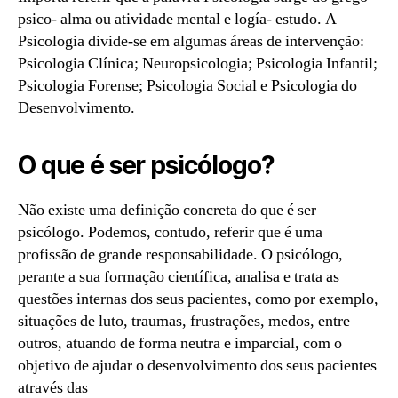
psico- alma ou atividade mental e logía- estudo. A
Psicologia divide-se em algumas áreas de intervenção:
Psicologia Clínica; Neuropsicologia; Psicologia Infantil;
Psicologia Forense; Psicologia Social e Psicologia do
Desenvolvimento.
O que é ser psicólogo?
Não existe uma definição concreta do que é ser
psicólogo. Podemos, contudo, referir que é uma
profissão de grande responsabilidade. O psicólogo,
perante a sua formação científica, analisa e trata as
questões internas dos seus pacientes, como por exemplo,
situações de luto, traumas, frustrações, medos, entre
outros, atuando de forma neutra e imparcial, com o
objetivo de ajudar o desenvolvimento dos seus pacientes
através das