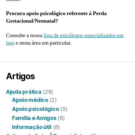
Procura apoio psicológico referente à Perda
Gestacional/Neonatal?
Consulte a nossa
lista de psicólogos especializados em
luto
e nesta área em particular.
Artigos
Ajuda prática
(28)
Apoio médico
(2)
Apoio psicológico
(9)
Família e Amigos
(8)
Informação útil
(8)