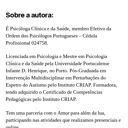
Sobre a autora:
É Psicóloga Clínica e da Saúde, membro Efetivo da
Ordem dos Psicólogos Portugueses – Cédula
Profissional 024758.
Licenciada em Psicologia e Mestre em Psicologia
Clínica e da Saúde pela Universidade Portucalense
Infante D. Henrique, no Porto. Pós-Graduada em
Intervenção Multidisciplinar em Perturbações do
Espetro do Autismo pelo Instituto CRIAP. Formadora,
tendo adquirido o Certificado de Competências
Pedagógicas pelo Instituto CRIAP.
Tem uma parceria com o Amor para além da lua,
participando nas atividades que realizamos presenciais e
online.