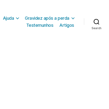
Ajuda
Gravidez após a perda
Testemunhos
Artigos
Search