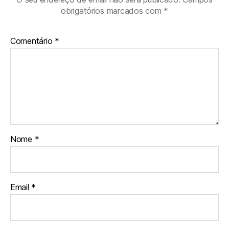
obrigatórios marcados com
*
Comentário
*
Nome
*
Email
*