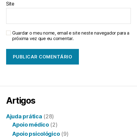
Site
Guardar o meu nome, email e site neste navegador para a
próxima vez que eu comentar.
Artigos
Ajuda prática
(28)
Apoio médico
(2)
Apoio psicológico
(9)