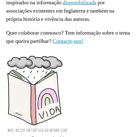
inspirados na informação
disponibilizada
por
associações existentes em Inglaterra e também na
própria história e vivência das autoras.
Quer colaborar connosco? Tem informação sobre o tema
que queira partilhar?
Contacte-nos!