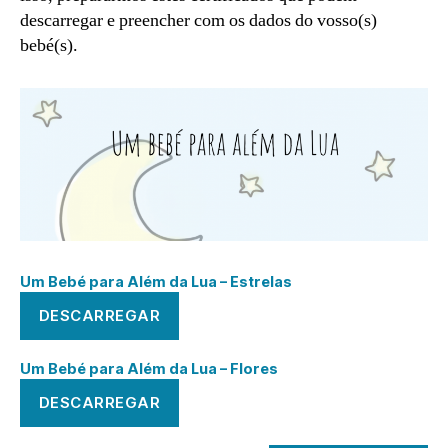
descarregar e preencher com os dados do vosso(s)
bebé(s).
Um Bebé para Além da Lua – Estrelas
DESCARREGAR
Um Bebé para Além da Lua – Flores
DESCARREGAR