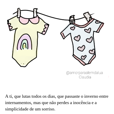
A ti, que lutas todos os dias, que passaste o inverno entre
internamentos, mas que não perdes a inocência e a
simplicidade de um sorriso.