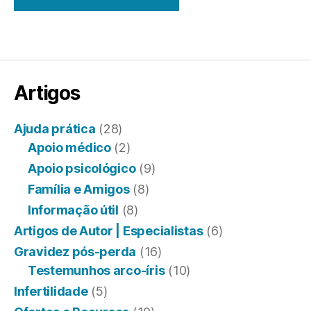
Artigos
Ajuda prática
(28)
Apoio médico
(2)
Apoio psicológico
(9)
Família e Amigos
(8)
Informação útil
(8)
Artigos de Autor | Especialistas
(6)
Gravidez pós-perda
(16)
Testemunhos arco-íris
(10)
Infertilidade
(5)