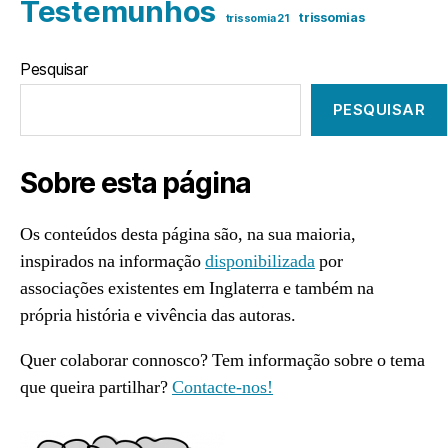
Testemunhos
trissomias
trissomia 21
Pesquisar
PESQUISAR
Sobre esta página
Os conteúdos desta página são, na sua maioria,
inspirados na informação
disponibilizada
por
associações existentes em Inglaterra e também na
própria história e vivência das autoras.
Quer colaborar connosco? Tem informação sobre o tema
que queira partilhar?
Contacte-nos!