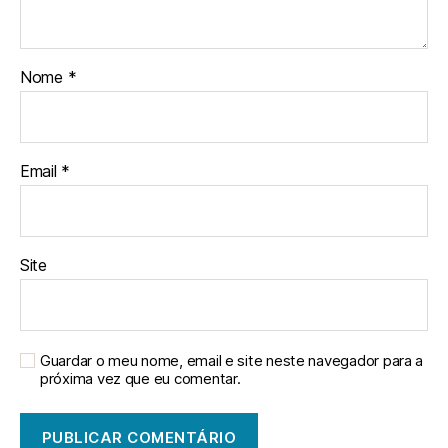
Nome
*
Email
*
Site
Guardar o meu nome, email e site neste navegador para a
próxima vez que eu comentar.