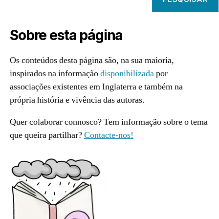
Sobre esta página
Os conteúdos desta página são, na sua maioria,
inspirados na informação
disponibilizada
por
associações existentes em Inglaterra e também na
própria história e vivência das autoras.
Quer colaborar connosco? Tem informação sobre o tema
que queira partilhar?
Contacte-nos!