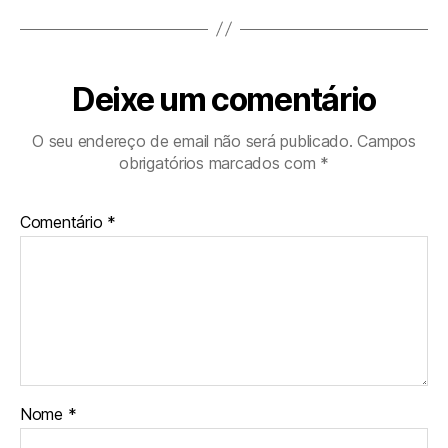
Deixe um comentário
O seu endereço de email não será publicado.
Campos
obrigatórios marcados com
*
Comentário
*
Nome
*