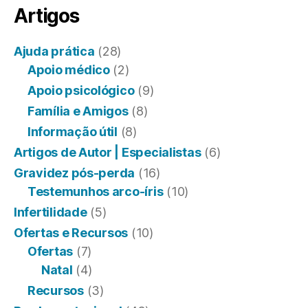
Artigos
Ajuda prática
(28)
Apoio médico
(2)
Apoio psicológico
(9)
Família e Amigos
(8)
Informação útil
(8)
Artigos de Autor | Especialistas
(6)
Gravidez pós-perda
(16)
Testemunhos arco-íris
(10)
Infertilidade
(5)
Ofertas e Recursos
(10)
Ofertas
(7)
Natal
(4)
Recursos
(3)