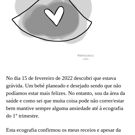
No dia 15 de fevereiro de 2022 descobri que estava
grávida. Um bebé planeado e desejado sendo que não
podíamos estar mais felizes. No entanto, sou da área da
saúde e como sei que muita coisa pode não correr/estar
bem mantive sempre alguma ansiedade até à ecografia
do 1° trimestre.
Esta ecografia confirmou os meus receios e apesar da