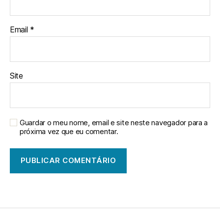
Email
*
Site
Guardar o meu nome, email e site neste navegador para a
próxima vez que eu comentar.