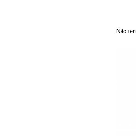
Não ten