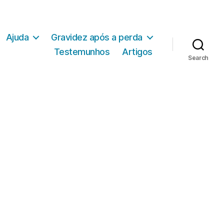
Ajuda
Gravidez após a perda
Testemunhos
Artigos
Search