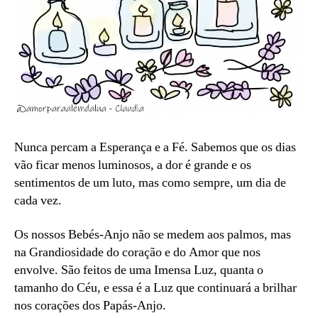
Nunca percam a Esperança e a Fé. Sabemos que os dias
vão ficar menos luminosos, a dor é grande e os
sentimentos de um luto, mas como sempre, um dia de
cada vez.
Os nossos Bebés-Anjo não se medem aos palmos, mas
na Grandiosidade do coração e do Amor que nos
envolve. São feitos de uma Imensa Luz, quanta o
tamanho do Céu, e essa é a Luz que continuará a brilhar
nos corações dos Papás-Anjo.