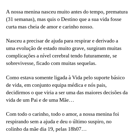
A nossa menina nasceu muito antes do tempo, prematura
(31 semanas), mas quis o Destino que a sua vida fosse
curta mas cheia de amor e carinho nosso.
Nasceu a precisar de ajuda para respirar e derivado a
uma evolução de estado muito grave, surgiram muitas
complicações a nível cerebral tendo futuramente, se
sobrevivesse, ficado com muitas sequelas.
Como estava somente ligada à Vida pelo suporte básico
de vida, em conjunto equipa médica e nós pais,
decidirmos o que viria a ser uma das maiores decisões da
vida de um Pai e de uma Mãe…
Com todo o carinho, todo o amor, a nossa menina foi
respirando sem a ajuda e deu o último suspiro, no
colinho da mãe dia 19, pelas 18h07…