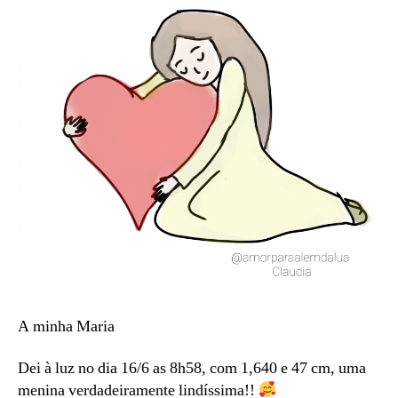
A minha Maria
Dei à luz no dia 16/6 as 8h58, com 1,640 e 47 cm, uma
menina verdadeiramente lindíssima!!