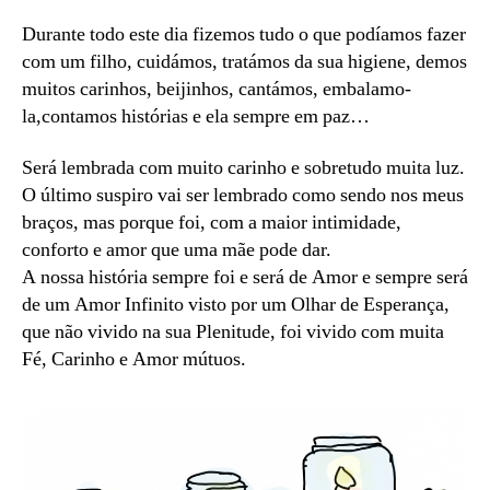
Durante todo este dia fizemos tudo o que podíamos fazer
com um filho, cuidámos, tratámos da sua higiene, demos
muitos carinhos, beijinhos, cantámos, embalamo-
la,contamos histórias e ela sempre em paz…
Será lembrada com muito carinho e sobretudo muita luz.
O último suspiro vai ser lembrado como sendo nos meus
braços, mas porque foi, com a maior intimidade,
conforto e amor que uma mãe pode dar.
A nossa história sempre foi e será de Amor e sempre será
de um Amor Infinito visto por um Olhar de Esperança,
que não vivido na sua Plenitude, foi vivido com muita
Fé, Carinho e Amor mútuos.