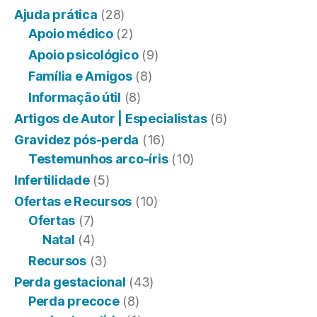
Ajuda prática
(28)
Apoio médico
(2)
Apoio psicológico
(9)
Família e Amigos
(8)
Informação útil
(8)
Artigos de Autor | Especialistas
(6)
Gravidez pós-perda
(16)
Testemunhos arco-íris
(10)
Infertilidade
(5)
Ofertas e Recursos
(10)
Ofertas
(7)
Natal
(4)
Recursos
(3)
Perda gestacional
(43)
Perda precoce
(8)