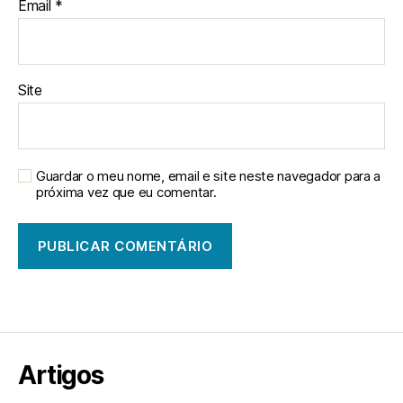
Email
*
Site
Guardar o meu nome, email e site neste navegador para a
próxima vez que eu comentar.
Artigos