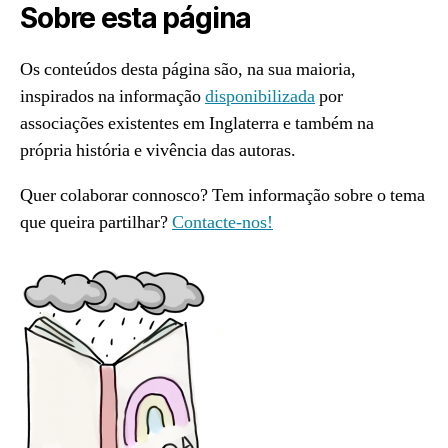
Sobre esta página
Os conteúdos desta página são, na sua maioria,
inspirados na informação
disponibilizada
por
associações existentes em Inglaterra e também na
própria história e vivência das autoras.
Quer colaborar connosco? Tem informação sobre o tema
que queira partilhar?
Contacte-nos!