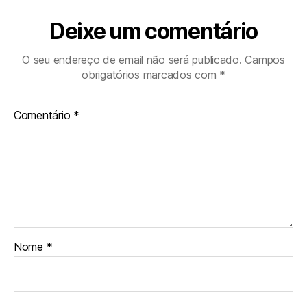
Deixe um comentário
O seu endereço de email não será publicado.
Campos
obrigatórios marcados com
*
Comentário
*
Nome
*