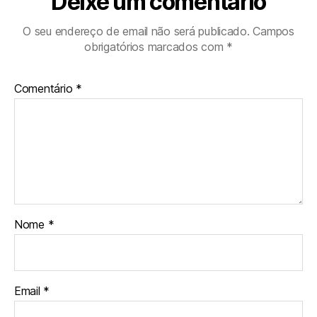
Deixe um comentário
O seu endereço de email não será publicado.
Campos
obrigatórios marcados com
*
Comentário
*
Nome
*
Email
*