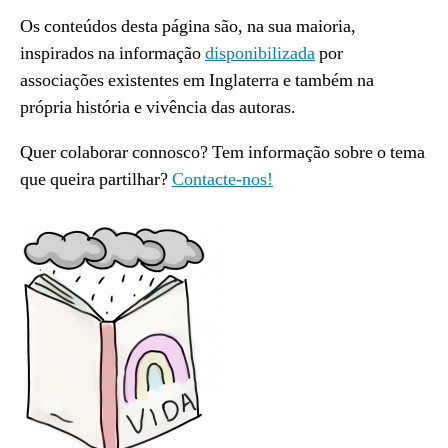
Os conteúdos desta página são, na sua maioria,
inspirados na informação
disponibilizada
por
associações existentes em Inglaterra e também na
própria história e vivência das autoras.
Quer colaborar connosco? Tem informação sobre o tema
que queira partilhar?
Contacte-nos!