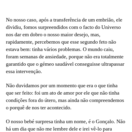
No nosso caso, após a transferência de um embrião, ele
dividiu, fomos surpreendidos com o facto do Universo
nos dar em dobro o nosso maior desejo, mas,
rapidamente, percebemos que esse segundo feto não
estava bem: tinha vários problemas. O mundo caiu,
foram semanas de ansiedade, porque não era totalmente
garantido que o gémeo saudável conseguisse ultrapassar
essa intervenção.
Não duvidamos por um momento que era o que tinha
que ser feito: foi um ato de amor por ele que não tinha
condições fora do útero, mas ainda não compreendemos
o porquê de nos ter acontecido.
O nosso bebé surpresa tinha um nome, é o Gonçalo. Não
há um dia que não me lembre dele e irei vê-lo para