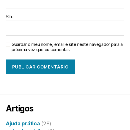
Site
Guardar o meu nome, email e site neste navegador para a
próxima vez que eu comentar.
Artigos
Ajuda prática
(28)