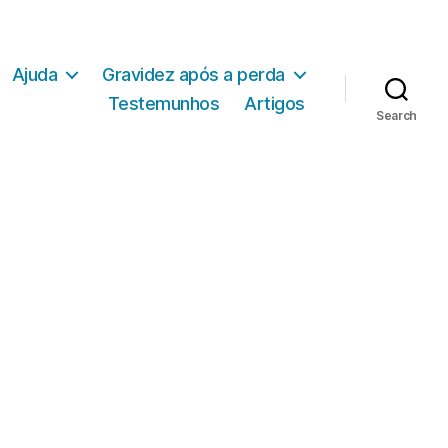
Ajuda
Gravidez após a perda
Testemunhos
Artigos
Search