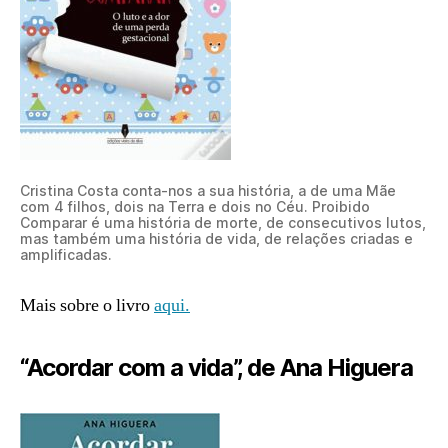
Cristina Costa conta-nos a sua história, a de uma Mãe
com 4 filhos, dois na Terra e dois no Céu. Proibido
Comparar é uma história de morte, de consecutivos lutos,
mas também uma história de vida, de relações criadas e
amplificadas.
Mais sobre o livro
aqui.
“Acordar com a vida”, de Ana Higuera