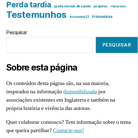
Perda tardia
profissionais de saúde
projetos
recursos
Testemunhos
trissomias
trissomia 21
Pesquisar
PESQUISAR
Sobre esta página
Os conteúdos desta página são, na sua maioria,
inspirados na informação
disponibilizada
por
associações existentes em Inglaterra e também na
própria história e vivência das autoras.
Quer colaborar connosco? Tem informação sobre o tema
que queira partilhar?
Contacte-nos!