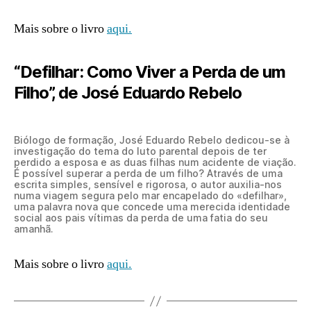
Mais sobre o livro
aqui.
“Defilhar: Como Viver a Perda de um
Filho”, de José Eduardo Rebelo
Biólogo de formação, José Eduardo Rebelo dedicou-se à
investigação do tema do luto parental depois de ter
perdido a esposa e as duas filhas num acidente de viação.
É possível superar a perda de um filho? Através de uma
escrita simples, sensível e rigorosa, o autor auxilia-nos
numa viagem segura pelo mar encapelado do «defilhar»,
uma palavra nova que concede uma merecida identidade
social aos pais vítimas da perda de uma fatia do seu
amanhã.
Mais sobre o livro
aqui.