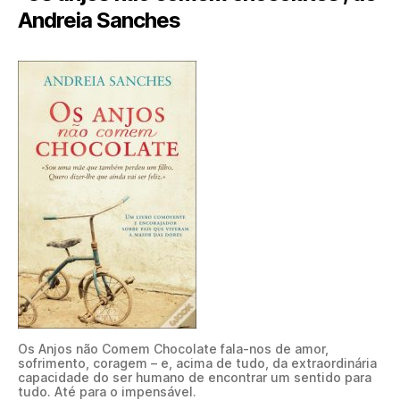
Andreia Sanches
Os Anjos não Comem Chocolate fala-nos de amor,
sofrimento, coragem – e, acima de tudo, da extraordinária
capacidade do ser humano de encontrar um sentido para
tudo. Até para o impensável.