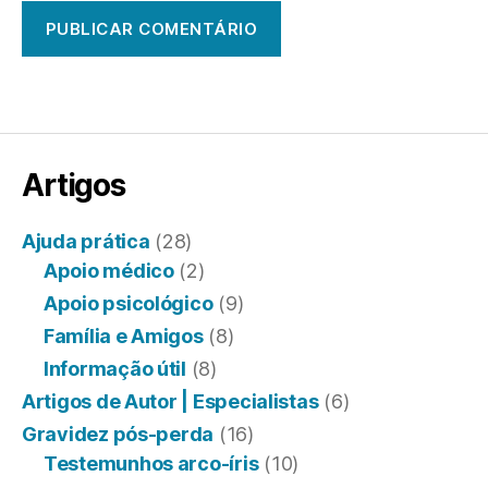
Artigos
Ajuda prática
(28)
Apoio médico
(2)
Apoio psicológico
(9)
Família e Amigos
(8)
Informação útil
(8)
Artigos de Autor | Especialistas
(6)
Gravidez pós-perda
(16)
Testemunhos arco-íris
(10)