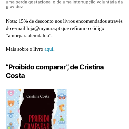
uma perda gestacional e de uma interrupção voluntária da
gravidez
Nota: 15% de desconto nos livros encomendados através
do e-mail loja@myaura.pt que refiram o código
“amorparaalemdalua”.
Mais sobre o livro
aqui
.
“Proibido comparar”, de Cristina
Costa