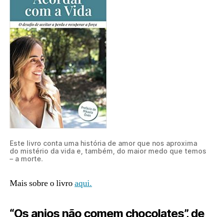
Este livro conta uma história de amor que nos aproxima
do mistério da vida e, também, do maior medo que temos
– a morte.
Mais sobre o livro
aqui.
“Os anjos não comem chocolates”, de