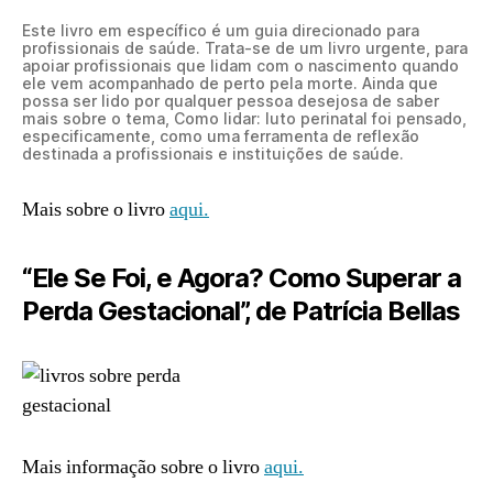
Este livro em específico é um guia direcionado para
profissionais de saúde. Trata-se de um livro urgente, para
apoiar profissionais que lidam com o nascimento quando
ele vem acompanhado de perto pela morte. Ainda que
possa ser lido por qualquer pessoa desejosa de saber
mais sobre o tema, Como lidar: luto perinatal foi pensado,
especificamente, como uma ferramenta de reflexão
destinada a profissionais e instituições de saúde.
Mais sobre o livro
aqui.
“Ele Se Foi, e Agora? Como Superar a
Perda Gestacional”, de Patrícia Bellas
Mais informação sobre o livro
aqui.