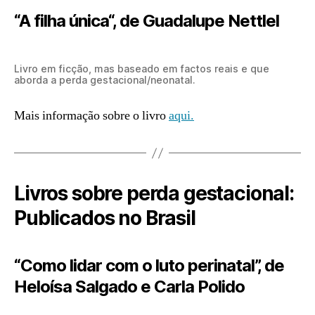
“
A filha única
“, de Guadalupe Nettlel
Livro em ficção, mas baseado em factos reais e que
aborda a perda gestacional/neonatal.
Mais informação sobre o livro
aqui.
Livros sobre perda gestacional:
Publicados no Brasil
“Como lidar com o luto perinatal”, de
Heloísa Salgado e Carla Polido