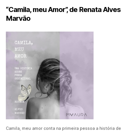
“Camila, meu Amor”, de Renata Alves
Marvão
Camila, meu amor conta na primeira pessoa a história de