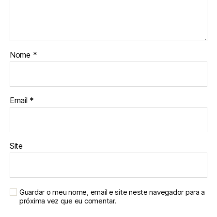
Nome
*
Email
*
Site
Guardar o meu nome, email e site neste navegador para a
próxima vez que eu comentar.