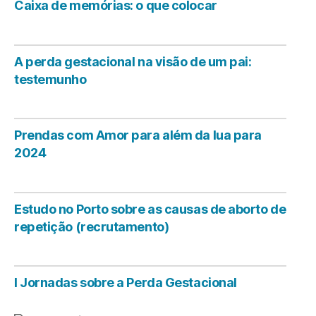
Caixa de memórias: o que colocar
A perda gestacional na visão de um pai:
testemunho
Prendas com Amor para além da lua para
2024
Estudo no Porto sobre as causas de aborto de
repetição (recrutamento)
I Jornadas sobre a Perda Gestacional