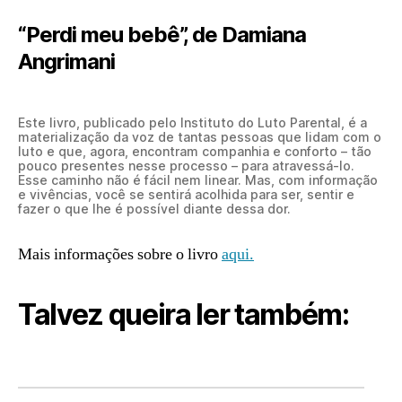
“Perdi meu bebê”, de Damiana
Angrimani
Este livro, publicado pelo Instituto do Luto Parental, é a
materialização da voz de tantas pessoas que lidam com o
luto e que, agora, encontram companhia e conforto – tão
pouco presentes nesse processo – para atravessá-lo.
Esse caminho não é fácil nem linear. Mas, com informação
e vivências, você se sentirá acolhida para ser, sentir e
fazer o que lhe é possível diante dessa dor.
Mais informações sobre o livro
aqui.
Talvez queira ler também: