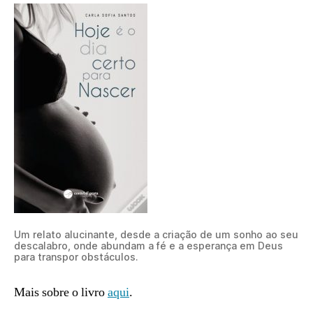
Um relato alucinante, desde a criação de um sonho ao seu
descalabro, onde abundam a fé e a esperança em Deus
para transpor obstáculos.
Mais sobre o livro
aqui
.