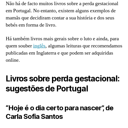
Não há de facto muitos livros sobre a perda gestacional
em Portugal. No entanto, existem alguns exemplos de
mamãs que decidiram contar a sua história e dos seus
bebés em forma de livro.
Há também livros mais gerais sobre o luto e ainda, para
quem souber
inglês
, algumas leituras que recomendamos
publicadas em Inglaterra e que podem ser adquiridas
online.
Livros sobre perda gestacional:
sugestões de Portugal
“Hoje é o dia certo para nascer”, de
Carla Sofia Santos