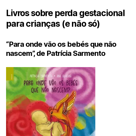
Livros sobre perda gestacional
para crianças (e não só)
“Para onde vão os bebés que não
nascem”, de Patrícia Sarmento