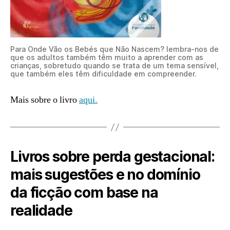
Para Onde Vão os Bebés que Não Nascem? lembra-nos de
que os adultos também têm muito a aprender com as
crianças, sobretudo quando se trata de um tema sensível,
que também eles têm dificuldade em compreender.
Mais sobre o livro
aqui.
Livros sobre perda gestacional:
mais sugestões e no domínio
da ficção com base na
realidade